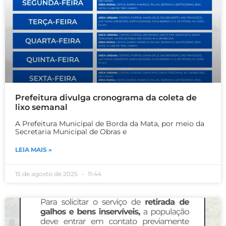
Prefeitura divulga cronograma da coleta de
lixo semanal
A Prefeitura Municipal de Borda da Mata, por meio da
Secretaria Municipal de Obras e
LEIA MAIS »
15 de agosto de 2025
11:44