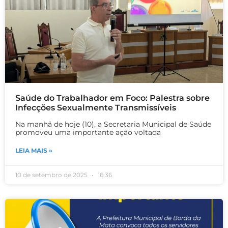
Saúde do Trabalhador em Foco: Palestra sobre
Infecções Sexualmente Transmissíveis
Na manhã de hoje (10), a Secretaria Municipal de Saúde
promoveu uma importante ação voltada
LEIA MAIS »
10 de setembro de 2025
16:36