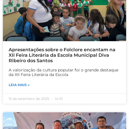
Apresentações sobre o Folclore encantam na
XII Feira Literária da Escola Municipal Diva
Ribeiro dos Santos
A valorização da cultura popular foi o grande destaque
da XII Feira Literária da Escola
LEIA MAIS »
15 de setembro de 2025
14:10