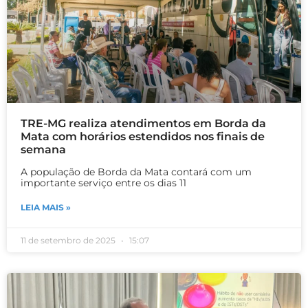
TRE-MG realiza atendimentos em Borda da
Mata com horários estendidos nos finais de
semana
A população de Borda da Mata contará com um
importante serviço entre os dias 11
LEIA MAIS »
11 de setembro de 2025
15:07