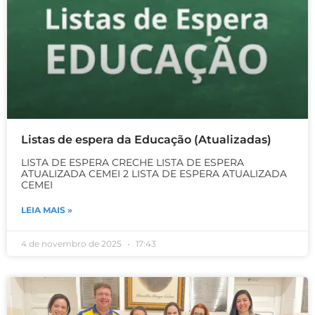
Listas de espera da Educação (Atualizadas)
LISTA DE ESPERA CRECHE LISTA DE ESPERA
ATUALIZADA CEMEI 2 LISTA DE ESPERA ATUALIZADA
CEMEI
LEIA MAIS »
4 de novembro de 2025
17:43