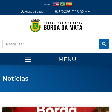
Idioma
8/8/2026, 11:16:03 AM
Acessibilidade
MENU
Notícias