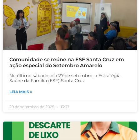
Comunidade se reúne na ESF Santa Cruz em
ação especial do Setembro Amarelo
No último sábado, dia 27 de setembro, a Estratégia
Saúde da Família (ESF) Santa Cruz
LEIA MAIS »
29 de setembro de 2025
13:37