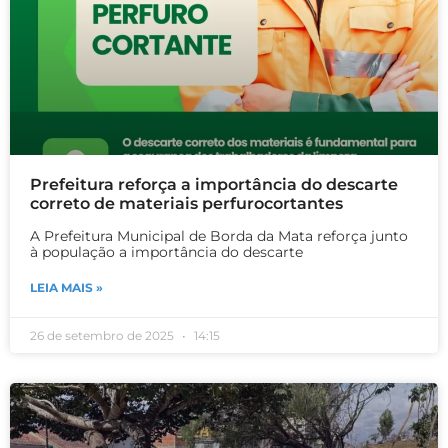
Prefeitura reforça a importância do descarte
correto de materiais perfurocortantes
A Prefeitura Municipal de Borda da Mata reforça junto
à população a importância do descarte
LEIA MAIS »
26 de setembro de 2025
14:15