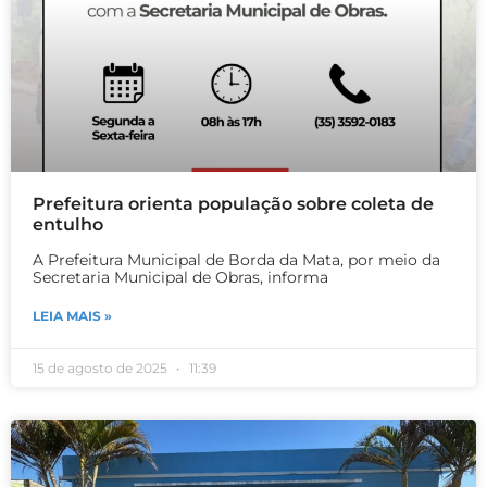
Prefeitura orienta população sobre coleta de
entulho
A Prefeitura Municipal de Borda da Mata, por meio da
Secretaria Municipal de Obras, informa
LEIA MAIS »
15 de agosto de 2025
11:39