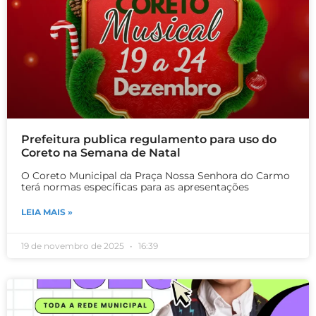
Prefeitura publica regulamento para uso do
Coreto na Semana de Natal
O Coreto Municipal da Praça Nossa Senhora do Carmo
terá normas específicas para as apresentações
LEIA MAIS »
19 de novembro de 2025
16:39