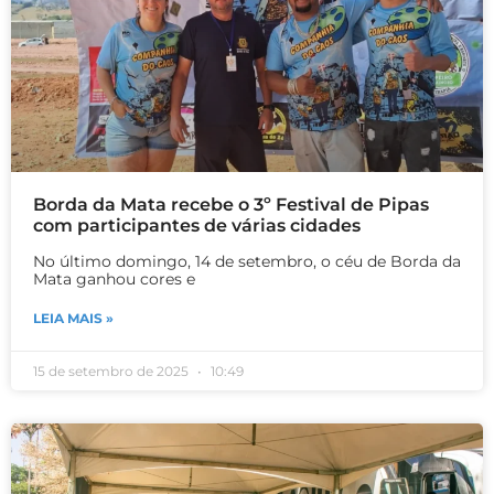
Borda da Mata recebe o 3º Festival de Pipas
com participantes de várias cidades
No último domingo, 14 de setembro, o céu de Borda da
Mata ganhou cores e
LEIA MAIS »
15 de setembro de 2025
10:49