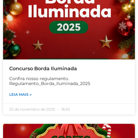
Concurso Borda Iluminada
Confira nosso regulamento.
Regulamento_Borda_Iluminada_2025
LEIA MAIS »
25 de novembro de 2025
16:55