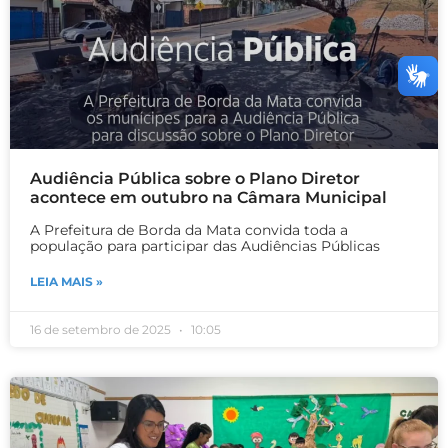
Audiência Pública sobre o Plano Diretor
acontece em outubro na Câmara Municipal
A Prefeitura de Borda da Mata convida toda a
população para participar das Audiências Públicas
LEIA MAIS »
16 de setembro de 2025
10:05