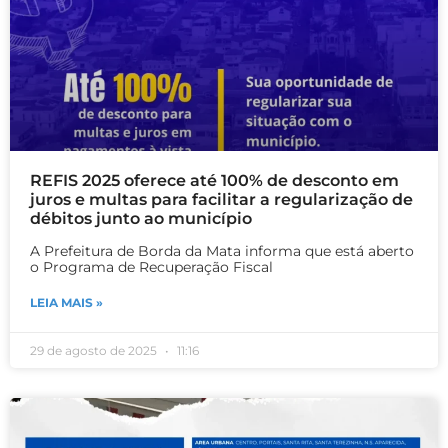
REFIS 2025 oferece até 100% de desconto em
juros e multas para facilitar a regularização de
débitos junto ao município
A Prefeitura de Borda da Mata informa que está aberto
o Programa de Recuperação Fiscal
LEIA MAIS »
29 de agosto de 2025
11:16