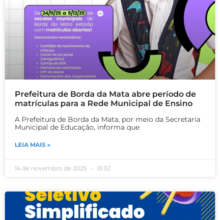
Prefeitura de Borda da Mata abre período de
matrículas para a Rede Municipal de Ensino
A Prefeitura de Borda da Mata, por meio da Secretaria
Municipal de Educação, informa que
LEIA MAIS »
14 de novembro de 2025
13:32