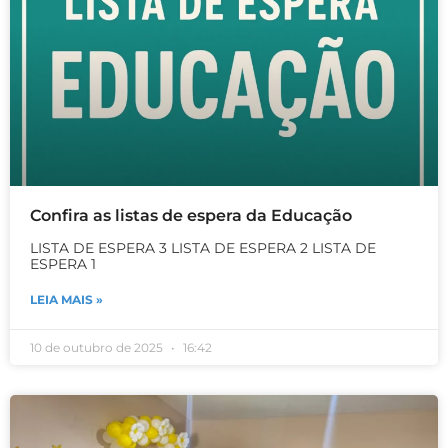
Confira as listas de espera da Educação
LISTA DE ESPERA 3 LISTA DE ESPERA 2 LISTA DE
ESPERA 1
LEIA MAIS »
10 de outubro de 2025
16:42