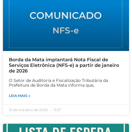
Borda da Mata implantará Nota Fiscal de
Serviços Eletrônica (NFS-e) a partir de janeiro
de 2026
O Setor de Auditoria e Fiscalização Tributária da
Prefeitura de Borda da Mata informa que,
LEIA MAIS »
13 de outubro de 2025
11:57