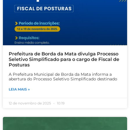
Prefeitura de Borda da Mata divulga Processo
Seletivo Simplificado para o cargo de Fiscal de
Posturas
A Prefeitura Municipal de Borda da Mata informa a
abertura do Processo Seletivo Simplificado destinado
LEIA MAIS »
12 de novembro de 2025
10:19