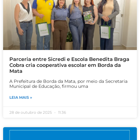
Parceria entre Sicredi e Escola Benedita Braga
Cobra cria cooperativa escolar em Borda da
Mata
A Prefeitura de Borda da Mata, por meio da Secretaria
Municipal de Educação, firmou uma
LEIA MAIS »
28 de outubro de 2025
11:36