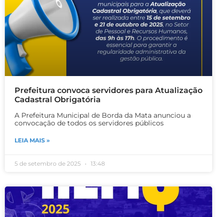
Prefeitura convoca servidores para Atualização
Cadastral Obrigatória
A Prefeitura Municipal de Borda da Mata anunciou a
convocação de todos os servidores públicos
LEIA MAIS »
5 de setembro de 2025
13:48