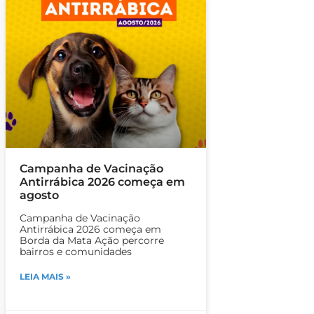
Campanha de Vacinação
Antirrábica 2026 começa em
agosto
Campanha de Vacinação
Antirrábica 2026 começa em
Borda da Mata Ação percorre
bairros e comunidades
LEIA MAIS »