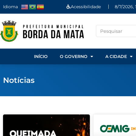
Idioma
Acessibilidade
8/7/2026,
INÍCIO
O GOVERNO
A CIDADE
Notícias