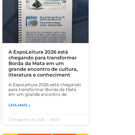
A ExpoLeitura 2026 está
chegando para transformar
Borda da Mata em um
grande encontro de cultura,
literatura e conheciment
A ExpoLeitura 2026 está chegando
para transformar Borda da Mata
em um grande encontro de
LEIA MAIS »
3 de agosto de 2026
16:03