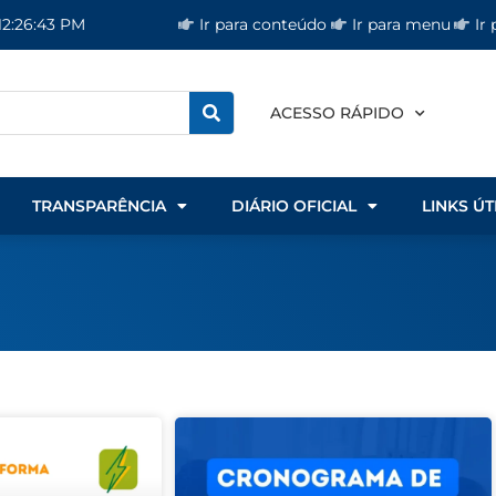
Ir para conteúdo
Ir para menu
Ir
 12:26:44 PM
ACESSO RÁPIDO
TRANSPARÊNCIA
DIÁRIO OFICIAL
LINKS ÚT