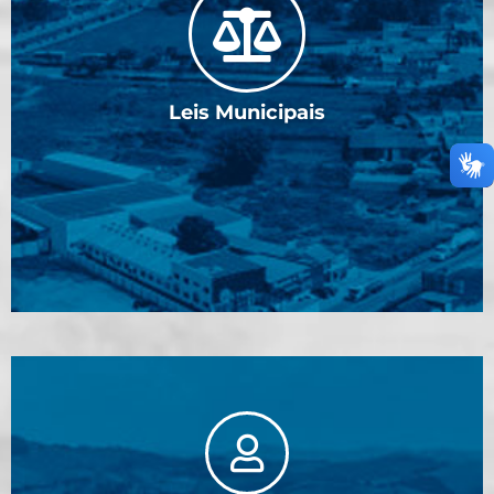
Leis Municipais