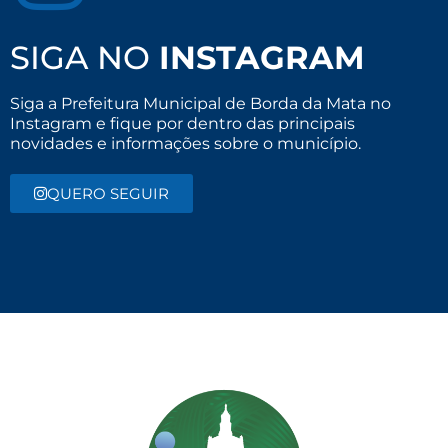
SIGA NO
INSTAGRAM
Siga a Prefeitura Municipal de Borda da Mata no
Instagram e fique por dentro das principais
novidades e informações sobre o município.
QUERO SEGUIR