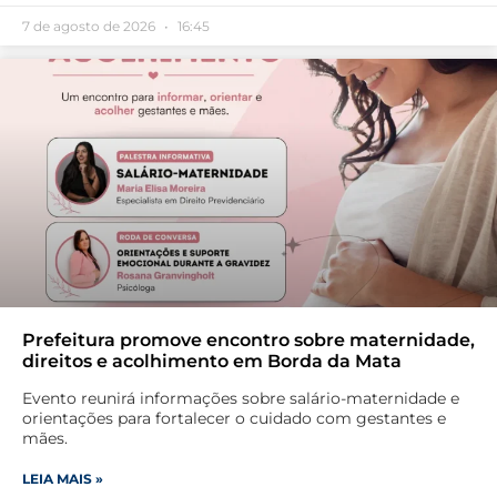
7 de agosto de 2026
16:45
Prefeitura promove encontro sobre maternidade,
direitos e acolhimento em Borda da Mata
Evento reunirá informações sobre salário-maternidade e
orientações para fortalecer o cuidado com gestantes e
mães.
LEIA MAIS »