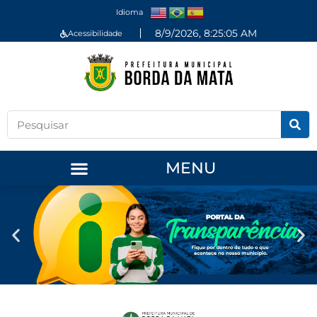
Idioma
8/9/2026, 8:25:06 AM
Acessibilidade
MENU