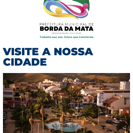
VISITE A NOSSA
CIDADE