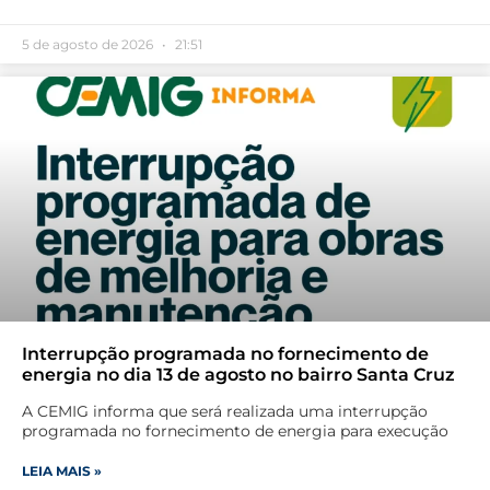
5 de agosto de 2026
21:51
Interrupção programada no fornecimento de
energia no dia 13 de agosto no bairro Santa Cruz
A CEMIG informa que será realizada uma interrupção
programada no fornecimento de energia para execução
LEIA MAIS »