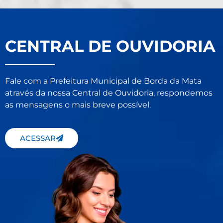
CENTRAL DE OUVIDORIA
Fale com a Prefeitura Municipal de Borda da Mata
através da nossa Central de Ouvidoria, respondemos
as mensagens o mais breve possível.
ACESSAR