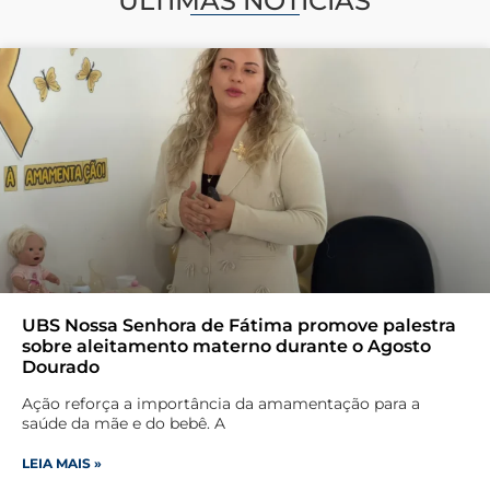
ÚLTIMAS NOTÍCIAS
UBS Nossa Senhora de Fátima promove palestra
sobre aleitamento materno durante o Agosto
Dourado
Ação reforça a importância da amamentação para a
saúde da mãe e do bebê. A
LEIA MAIS »