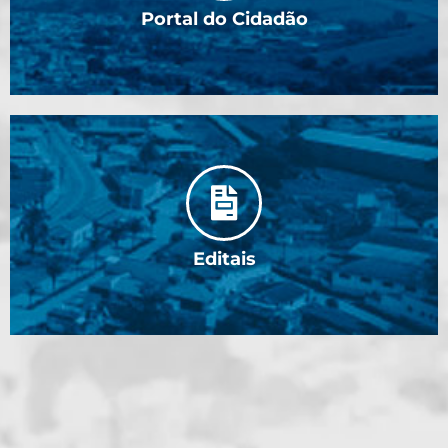
Portal do Cidadão
Editais