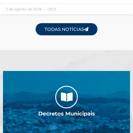
5 de agosto de 2026
09:21
TODAS NOTÍCIAS
Decretos Municipais