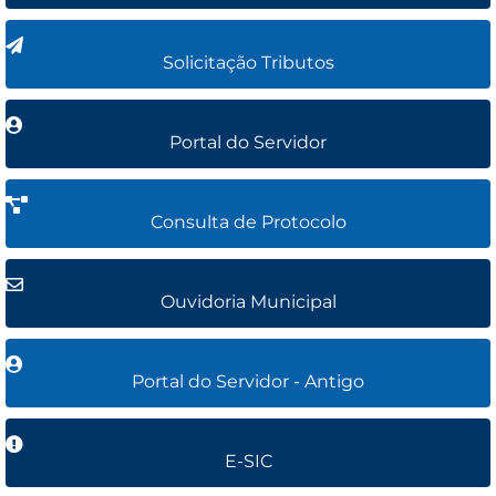
Solicitação Tributos
Portal do Servidor
Consulta de Protocolo
Ouvidoria Municipal
Portal do Servidor - Antigo
E-SIC