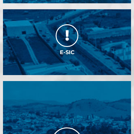
E-SIC