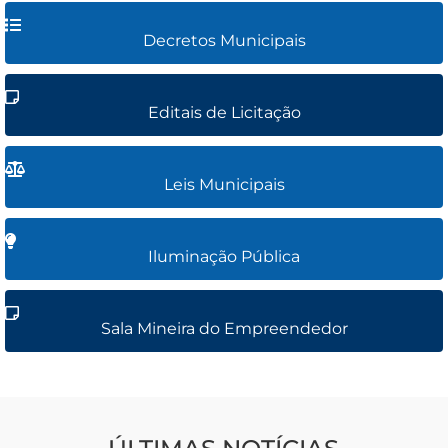
Decretos Municipais
Editais de Licitação
Leis Municipais
Iluminação Pública
Sala Mineira do Empreendedor