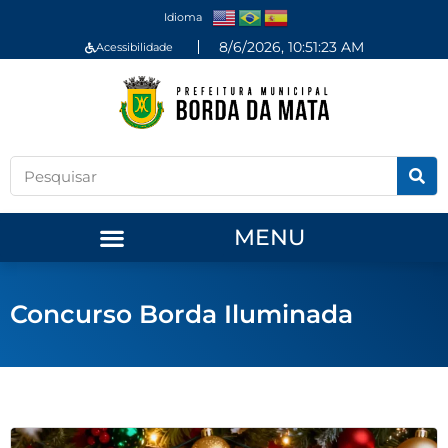
Idioma
8/6/2026, 10:51:23 AM
Acessibilidade
MENU
Concurso Borda Iluminada