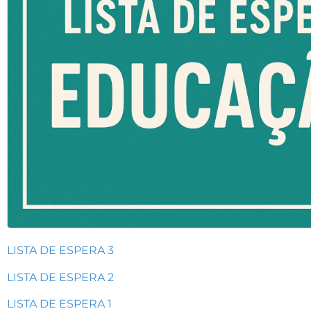
LISTA DE ESPERA 3
LISTA DE ESPERA 2
LISTA DE ESPERA 1