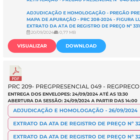
ADJUDICAÇÃO E HOMOLOGAÇÃO - PREGÃO PRESE
MAPA DE APURAÇÃO - PRC 208-2024 - FIGURA 
EXTRATO DA ATA DE REGISTRO DE PREÇO Nº 331
20/09/2024
0,77 MB
VISUALIZAR
DOWNLOAD
PRC 209- PREGPRESENCIAL 049 - REGPRECO 
ENTREGA DOS ENVELOPES: 24/09/2024 ATÉ AS 13:30
ABERTURA DA SESSÃO: 24/09/2024 A PARTIR DAS 14:00
ADJUDICAÇÃO E HOMOLOGAÇÃO - 26/09/2024
EXTRATO DA ATA DE REGISTRO DE PREÇO Nº 3
EXTRATO DA ATA DE REGISTRO DE PREÇO Nº 321