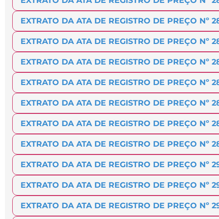
EXTRATO DA ATA DE REGISTRO DE PREÇO Nº 2
EXTRATO DA ATA DE REGISTRO DE PREÇO Nº 2
EXTRATO DA ATA DE REGISTRO DE PREÇO Nº 2
EXTRATO DA ATA DE REGISTRO DE PREÇO Nº 2
EXTRATO DA ATA DE REGISTRO DE PREÇO Nº 2
EXTRATO DA ATA DE REGISTRO DE PREÇO Nº 2
EXTRATO DA ATA DE REGISTRO DE PREÇO Nº 2
EXTRATO DA ATA DE REGISTRO DE PREÇO Nº 28
EXTRATO DA ATA DE REGISTRO DE PREÇO Nº 2
EXTRATO DA ATA DE REGISTRO DE PREÇO Nº 2
EXTRATO DA ATA DE REGISTRO DE PREÇO Nº 2