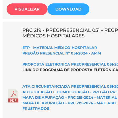
VISUALIZAR
DOWNLOAD
PRC 219 - PREGPRESENCIAL 051 - REGP
MÉDICOS HOSPITALARES
ETP - MATERIAL MÉDICO-HOSPITALAR
PREGÃO PRESENCIAL Nº 051-2024 - AMM
PROPOSTA ELETRONICA PREGPRESENCIAL 051-2
LINK DO PROGRAMA DE PROPOSTA ELETRÔNICA
ATA CIRCUNSTANCIADA PREGPRESENCIAL 051-2
ADJUDICAÇÃO E HOMOLOGAÇÃO - PREGÃO PRESE
MAPA DE APURAÇÃO - PRC 219-2024 - MATERIA
MAPA DE APURAÇÃO - PRC 219-2024 - MATERIAL
FRUSTRADOS