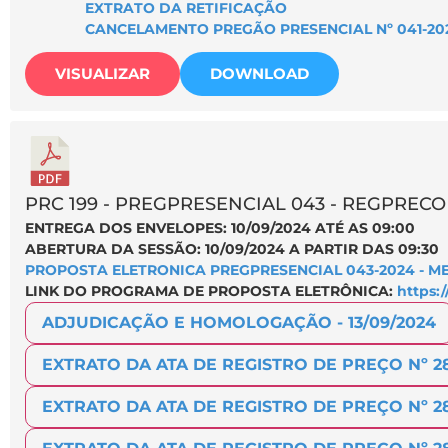
EXTRATO DA RETIFICAÇÃO
CANCELAMENTO PREGÃO PRESENCIAL Nº 041-20
VISUALIZAR
DOWNLOAD
PRC 199 - PREGPRESENCIAL 043 - REGPRECO
ENTREGA DOS ENVELOPES: 10/09/2024 ATÉ AS 09:00
ABERTURA DA SESSÃO: 10/09/2024 A PARTIR DAS 09:30
PROPOSTA ELETRONICA PREGPRESENCIAL 043-2024 - 
LINK DO PROGRAMA DE PROPOSTA ELETRÔNICA:
https:/
ADJUDICAÇÃO E HOMOLOGAÇÃO - 13/09/2024
EXTRATO DA ATA DE REGISTRO DE PREÇO Nº 
EXTRATO DA ATA DE REGISTRO DE PREÇO Nº 28