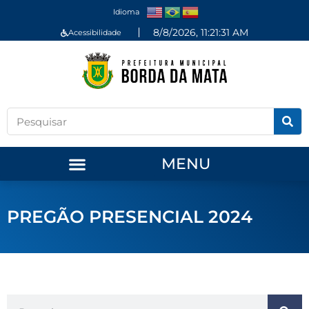
Idioma
8/8/2026, 11:21:32 AM
Acessibilidade
MENU
PREGÃO PRESENCIAL 2024