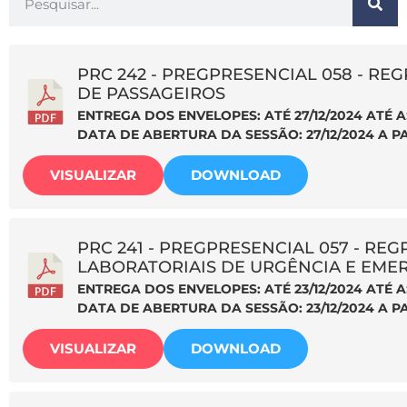
PRC 242 - PREGPRESENCIAL 058 - REG
DE PASSAGEIROS
ENTREGA DOS ENVELOPES: ATÉ 27/12/2024 ATÉ A
DATA DE ABERTURA DA SESSÃO: 27/12/2024 A PA
VISUALIZAR
DOWNLOAD
PRC 241 - PREGPRESENCIAL 057 - REGP
LABORATORIAIS DE URGÊNCIA E EME
ENTREGA DOS ENVELOPES: ATÉ 23/12/2024 ATÉ A
DATA DE ABERTURA DA SESSÃO: 23/12/2024 A PA
VISUALIZAR
DOWNLOAD