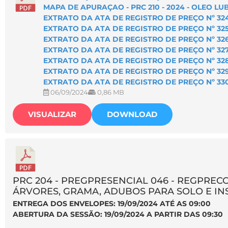
MAPA DE APURAÇAO - PRC 210 - 2024 - OLEO LU
EXTRATO DA ATA DE REGISTRO DE PREÇO Nº 324
EXTRATO DA ATA DE REGISTRO DE PREÇO Nº 325
EXTRATO DA ATA DE REGISTRO DE PREÇO Nº 326
EXTRATO DA ATA DE REGISTRO DE PREÇO Nº 327
EXTRATO DA ATA DE REGISTRO DE PREÇO Nº 328
EXTRATO DA ATA DE REGISTRO DE PREÇO Nº 329
EXTRATO DA ATA DE REGISTRO DE PREÇO Nº 330
06/09/2024
0,86 MB
VISUALIZAR
DOWNLOAD
PRC 204 - PREGPRESENCIAL 046 - REGPRECO
ÁRVORES, GRAMA, ADUBOS PARA SOLO E I
ENTREGA DOS ENVELOPES: 19/09/2024 ATÉ AS 09:00
ABERTURA DA SESSÃO: 19/09/2024 A PARTIR DAS 09:30