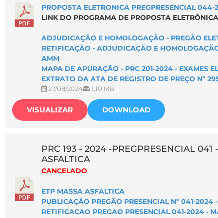
PROPOSTA ELETRONICA PREGPRESENCIAL 044-20
LINK DO PROGRAMA DE PROPOSTA ELETRÔNICA
ADJUDICAÇÃO E HOMOLOGAÇÃO - PREGÃO ELETR
RETIFICAÇÃO - ADJUDICAÇÃO E HOMOLOGAÇÃO -
AMM
MAPA DE APURAÇÃO - PRC 201-2024 - EXAMES E
EXTRATO DA ATA DE REGISTRO DE PREÇO Nº 295
27/08/2024
1,10 MB
VISUALIZAR
DOWNLOAD
PRC 193 - 2024 -PREGPRESENCIAL 041 
ASFALTICA
CANCELADO
ETP MASSA ASFALTICA
PUBLICAÇÃO PREGÃO PRESENCIAL Nº 041-2024 
RETIFICACAO PREGAO PRESENCIAL 041-2024 - 