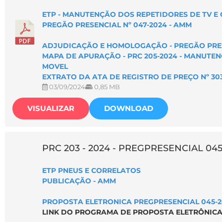
ETP - MANUTENÇÃO DOS REPETIDORES DE TV E
PREGÃO PRESENCIAL Nº 047-2024 - AMM
ADJUDICAÇÃO E HOMOLOGAÇÃO - PREGÃO PRESE
MAPA DE APURAÇÃO - PRC 205-2024 - MANUTEN
MOVEL
EXTRATO DA ATA DE REGISTRO DE PREÇO Nº 303
03/09/2024
0,85 MB
VISUALIZAR
DOWNLOAD
PRC 203 - 2024 - PREGPRESENCIAL 045
ETP PNEUS E CORRELATOS
PUBLICAÇÃO - AMM
PROPOSTA ELETRONICA PREGPRESENCIAL 045-2
LINK DO PROGRAMA DE PROPOSTA ELETRÔNICA