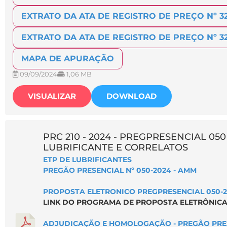
EXTRATO DA ATA DE REGISTRO DE PREÇO Nº 32
EXTRATO DA ATA DE REGISTRO DE PREÇO Nº 3
MAPA DE APURAÇÃO
09/09/2024
1,06 MB
VISUALIZAR
DOWNLOAD
PRC 210 - 2024 - PREGPRESENCIAL 050
LUBRIFICANTE E CORRELATOS
ETP DE LUBRIFICANTES
PREGÃO PRESENCIAL Nº 050-2024 - AMM
PROPOSTA ELETRONICO PREGPRESENCIAL 050-20
LINK DO PROGRAMA DE PROPOSTA ELETRÔNICA
ADJUDICAÇÃO E HOMOLOGAÇÃO - PREGÃO PRESE