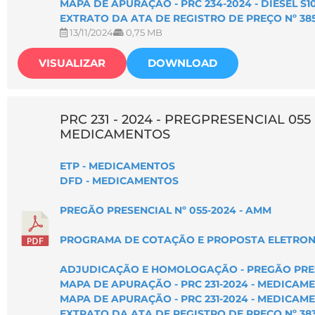
MAPA DE APURAÇÃO - PRC 234-2024 - DIESEL S1
EXTRATO DA ATA DE REGISTRO DE PREÇO Nº 385
13/11/2024
0,75 MB
VISUALIZAR
DOWNLOAD
PRC 231 - 2024 - PREGPRESENCIAL 055 
MEDICAMENTOS
ETP - MEDICAMENTOS
DFD - MEDICAMENTOS
PREGÃO PRESENCIAL Nº 055-2024 - AMM
PROGRAMA DE COTAÇÃO E PROPOSTA ELETRON
ADJUDICAÇÃO E HOMOLOGAÇÃO - PREGÃO PRESE
MAPA DE APURAÇÃO - PRC 231-2024 - MEDICAM
MAPA DE APURAÇÃO - PRC 231-2024 - MEDICAM
EXTRATO DA ATA DE REGISTRO DE PREÇO Nº 383