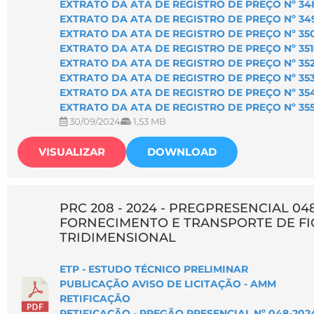
EXTRATO DA ATA DE REGISTRO DE PREÇO Nº 34
EXTRATO DA ATA DE REGISTRO DE PREÇO Nº 34
EXTRATO DA ATA DE REGISTRO DE PREÇO Nº 350
EXTRATO DA ATA DE REGISTRO DE PREÇO Nº 351
EXTRATO DA ATA DE REGISTRO DE PREÇO Nº 352
EXTRATO DA ATA DE REGISTRO DE PREÇO Nº 353
EXTRATO DA ATA DE REGISTRO DE PREÇO Nº 354
EXTRATO DA ATA DE REGISTRO DE PREÇO Nº 355
30/09/2024
1,53 MB
VISUALIZAR
DOWNLOAD
PRC 208 - 2024 - PREGPRESENCIAL 048
FORNECIMENTO E TRANSPORTE DE F
TRIDIMENSIONAL
ETP - ESTUDO TÉCNICO PRELIMINAR
PUBLICAÇÃO AVISO DE LICITAÇÃO - AMM
RETIFICAÇÃO
RETIFICAÇÃO - PREGÃO PRESENCIAL Nº 048-202