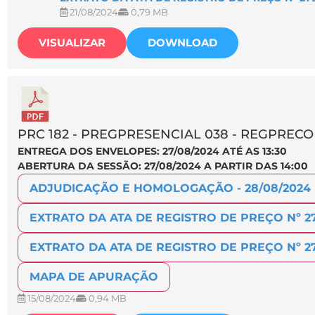
21/08/2024
0,79 MB
VISUALIZAR
DOWNLOAD
PRC 182 - PREGPRESENCIAL 038 - REGPRECO
ENTREGA DOS ENVELOPES: 27/08/2024 ATÉ AS 13:30
ABERTURA DA SESSÃO: 27/08/2024 A PARTIR DAS 14:00
ADJUDICAÇÃO E HOMOLOGAÇÃO - 28/08/2024
EXTRATO DA ATA DE REGISTRO DE PREÇO Nº 2
EXTRATO DA ATA DE REGISTRO DE PREÇO Nº 2
MAPA DE APURAÇÃO
15/08/2024
0,94 MB