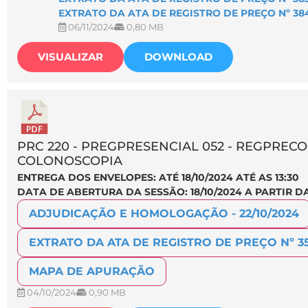
EXTRATO DA ATA DE REGISTRO DE PREÇO Nº 38
06/11/2024
0,80 MB
VISUALIZAR
DOWNLOAD
PRC 220 - PREGPRESENCIAL 052 - REGPRECO
COLONOSCOPIA
ENTREGA DOS ENVELOPES: ATÉ 18/10/2024 ATÉ AS 13:30
DATA DE ABERTURA DA SESSÃO: 18/10/2024 A PARTIR DA
ADJUDICAÇÃO E HOMOLOGAÇÃO - 22/10/2024
EXTRATO DA ATA DE REGISTRO DE PREÇO Nº 35
MAPA DE APURAÇÃO
04/10/2024
0,90 MB