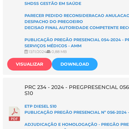
SHDSS GESTÃO EM SAÚDE
PARECER PEDIDO RECONSIDERACAO ANULACAO
DESPACHO DO PREGOEIRO
DECISAO FINAL AUTORIDADE COMPETENTE RE
PUBLICAÇÃO PREGÃO PRESENCIAL 054-2024 - PR
SERVIÇOS MÉDICOS - AMM
13/11/2024
0,88 MB
VISUALIZAR
DOWNLOAD
PRC 234 - 2024 - PREGPRESENCIAL 056
S10
ETP DIESEL S10
PUBLICAÇÃO PREGÃO PRESENCIAL Nº 056-2024 
ADJUDICAÇÃO E HOMOLOGAÇÃO - PREGÃO PRESE