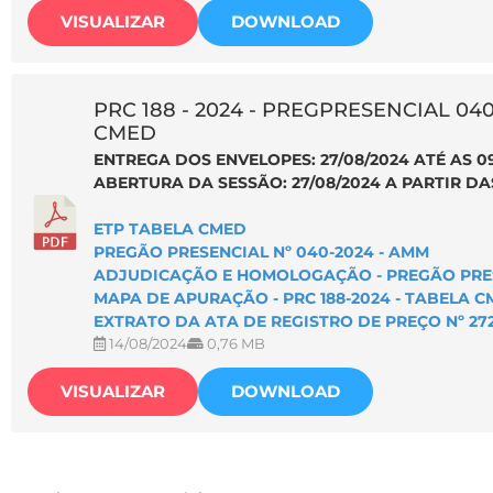
VISUALIZAR
DOWNLOAD
PRC 188 - 2024 - PREGPRESENCIAL 040
CMED
ENTREGA DOS ENVELOPES: 27/08/2024 ATÉ AS 0
ABERTURA DA SESSÃO: 27/08/2024 A PARTIR DA
ETP TABELA CMED
PREGÃO PRESENCIAL Nº 040-2024 - AMM
ADJUDICAÇÃO E HOMOLOGAÇÃO - PREGÃO PRESE
MAPA DE APURAÇÃO - PRC 188-2024 - TABELA 
EXTRATO DA ATA DE REGISTRO DE PREÇO Nº 272
14/08/2024
0,76 MB
VISUALIZAR
DOWNLOAD