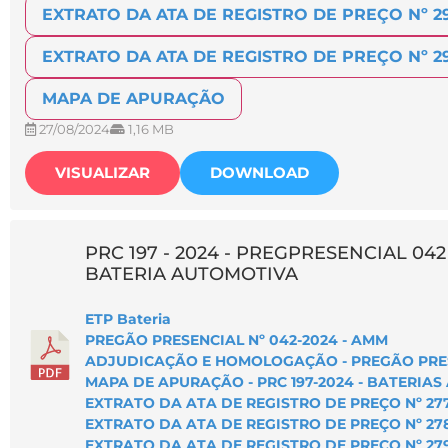
EXTRATO DA ATA DE REGISTRO DE PREÇO Nº 29
EXTRATO DA ATA DE REGISTRO DE PREÇO Nº 29
MAPA DE APURAÇÃO
27/08/2024
1,16 MB
VISUALIZAR
DOWNLOAD
PRC 197 - 2024 - PREGPRESENCIAL 042 
BATERIA AUTOMOTIVA
ETP Bateria
PREGÃO PRESENCIAL Nº 042-2024 - AMM
ADJUDICAÇÃO E HOMOLOGAÇÃO - PREGÃO PRESE
MAPA DE APURAÇÃO - PRC 197-2024 - BATERIA
EXTRATO DA ATA DE REGISTRO DE PREÇO Nº 277
EXTRATO DA ATA DE REGISTRO DE PREÇO Nº 278
EXTRATO DA ATA DE REGISTRO DE PREÇO Nº 279