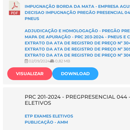
IMPUGNAÇÃO BORDA DA MATA - EMPRESA AGU
DECISAO IMPUGNAÇÃO PREGÃO PRESENCIAL 045
PNEUS
ADJUDICAÇÃO E HOMOLOGAÇÃO - PREGÃO PRESE
MAPA DE APURAÇÃO - PRC 203-2024 - PNEUS E
EXTRATO DA ATA DE REGISTRO DE PREÇO Nº 30
EXTRATO DA ATA DE REGISTRO DE PREÇO Nº 305
EXTRATO DA ATA DE REGISTRO DE PREÇO Nº 30
02/09/2024
0,82 MB
VISUALIZAR
DOWNLOAD
PRC 201-2024 - PREGPRESENCIAL 044 
ELETIVOS
ETP EXAMES ELETIVOS
PUBLICAÇÃO - AMM