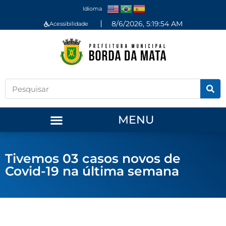
Idioma
8/6/2026, 5:19:54 AM
Acessibilidade
MENU
Tivemos 03 casos novos de
Covid-19 na última semana