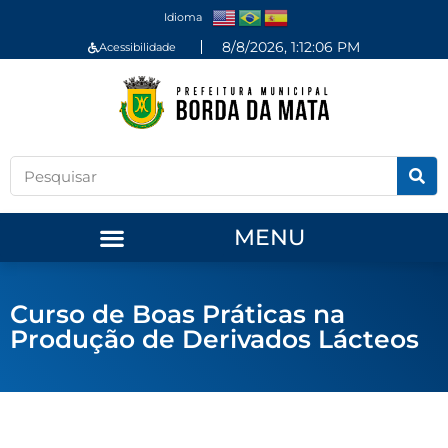
Idioma
8/8/2026, 1:12:06 PM
Acessibilidade
MENU
Curso de Boas Práticas na
Produção de Derivados Lácteos