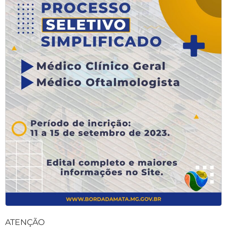
ATENÇÃO