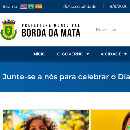
Idioma
Acessibilidade
8/8/2026,
INÍCIO
O GOVERNO
A CIDADE
Junte-se a nós para celebrar o Di