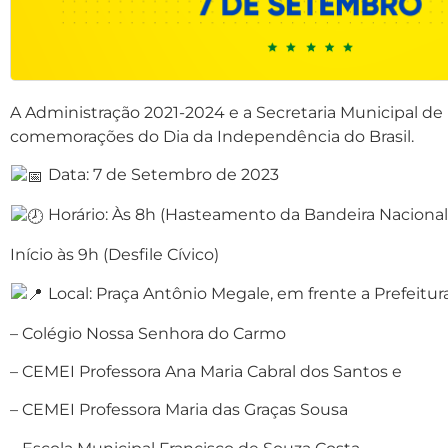
A Administração 2021-2024 e a Secretaria Municipal d
comemorações do Dia da Independência do Brasil.
Data: 7 de Setembro de 2023
Horário: Às 8h (Hasteamento da Bandeira Nacional
Início às 9h (Desfile Cívico)
Local: Praça Antônio Megale, em frente a Prefeitura
– Colégio Nossa Senhora do Carmo
– CEMEI Professora Ana Maria Cabral dos Santos e
– CEMEI Professora Maria das Graças Sousa