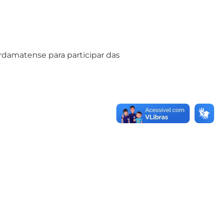
rdamatense para participar das