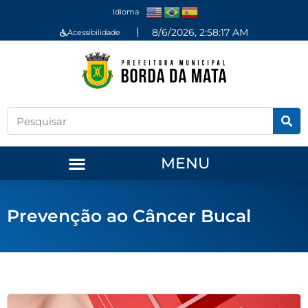
Idioma
8/6/2026, 2:58:17 AM
Acessibilidade
MENU
Prevenção ao Câncer Bucal