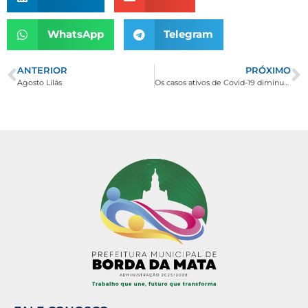
WhatsApp
Telegram
ANTERIOR
PRÓXIMO
Agosto Lilás
Os casos ativos de Covid-19 diminuem para 5