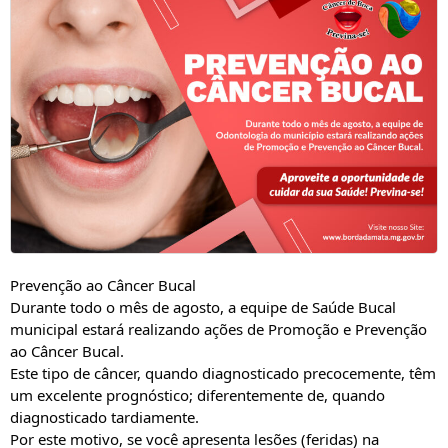
Prevenção ao Câncer Bucal
Durante todo o mês de agosto, a equipe de Saúde Bucal 
municipal estará realizando ações de Promoção e Prevenção 
ao Câncer Bucal.
Este tipo de câncer, quando diagnosticado precocemente, têm 
um excelente prognóstico; diferentemente de, quando 
diagnosticado tardiamente.
Por este motivo, se você apresenta lesões (feridas) na 