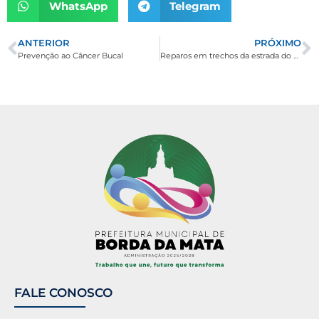
WhatsApp
Telegram
ANTERIOR
PRÓXIMO
Prevenção ao Câncer Bucal
Reparos em trechos da estrada do Bairro Contendas (Caminho da Fé).
FALE CONOSCO