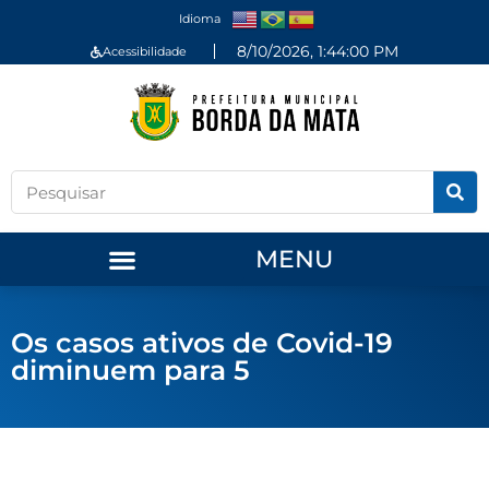
Idioma
8/10/2026, 1:44:00 PM
Acessibilidade
MENU
Os casos ativos de Covid-19
diminuem para 5