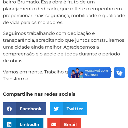
bairro Brumado. Essa obra é fruto de um
planejamento dedicado, que reflete o empenho em
proporcionar mais segurança, mobilidade e qualidade
de vida para os moradores.
Seguimos trabalhando com dedicação e
transparência, acreditando que juntos construiremos
uma cidade ainda melhor. Agradecemos a
compreensão e o apoio de todos durante o período
de obras.
Vamos em frente, Trabalho que une, Futuro que
Transforma.
Compartilhe nas redes sociais
Facebook
Twitter
LinkedIn
Email