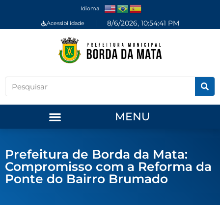
Idioma
8/6/2026, 10:54:41 PM
Acessibilidade
MENU
Prefeitura de Borda da Mata:
Compromisso com a Reforma da
Ponte do Bairro Brumado