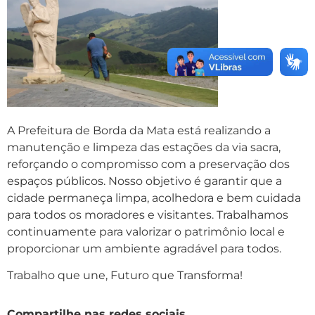
A Prefeitura de Borda da Mata está realizando a
manutenção e limpeza das estações da via sacra,
reforçando o compromisso com a preservação dos
espaços públicos. Nosso objetivo é garantir que a
cidade permaneça limpa, acolhedora e bem cuidada
para todos os moradores e visitantes. Trabalhamos
continuamente para valorizar o patrimônio local e
proporcionar um ambiente agradável para todos.
Trabalho que une, Futuro que Transforma!
Compartilhe nas redes sociais