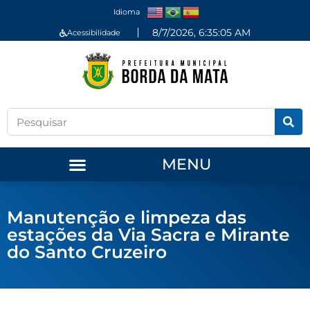
Idioma
8/7/2026, 6:35:05 AM
Acessibilidade
MENU
Manutenção e limpeza das
estações da Via Sacra e Mirante
do Santo Cruzeiro