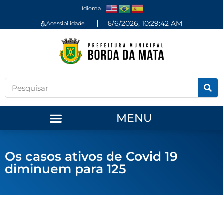
Idioma
8/6/2026, 10:29:43 AM
Acessibilidade
MENU
Os casos ativos de Covid 19
diminuem para 125