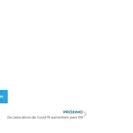
am
PRÓXIMO
Os casos ativos de Covid 19 aumentam para 159