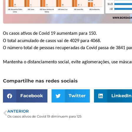
Os casos ativos de Covid 19 aumentam para 150.
O total acumulado de casos vai de 4029 para 4068.
O número total de pessoas recuperadas da Covid passa de 3841 pa
Mantenha o distanciamento social, evite aglomerações, use másca
Compartilhe nas redes sociais
Facebook
Twitter
LinkedIn
ANTERIOR
Os casos ativos de Covid 19 diminuem para 125