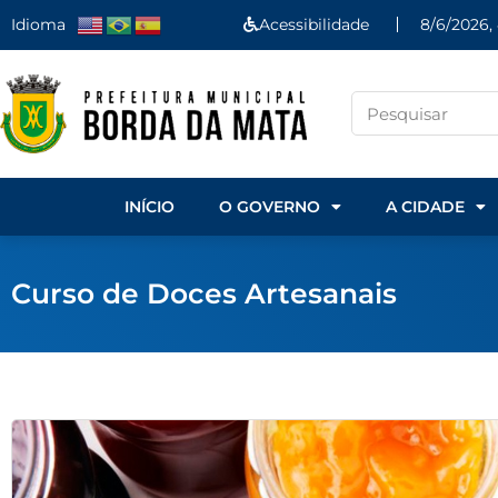
Idioma
Acessibilidade
8/6/2026,
INÍCIO
O GOVERNO
A CIDADE
Curso de Doces Artesanais