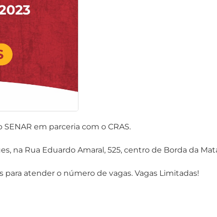
elo SENAR em parceria com o CRAS.
ues, na Rua Eduardo Amaral, 525, centro de Borda da Mat
os para atender o número de vagas. Vagas Limitadas!