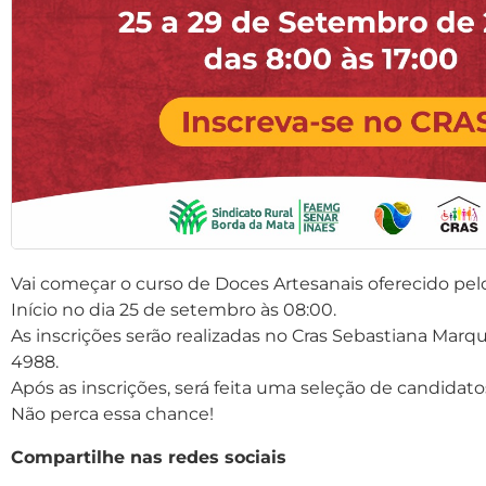
Vai começar o curso de Doces Artesanais oferecido p
Início no dia 25 de setembro às 08:00.
As inscrições serão realizadas no Cras Sebastiana Marq
4988.
Após as inscrições, será feita uma seleção de candidat
Não perca essa chance!
Compartilhe nas redes sociais