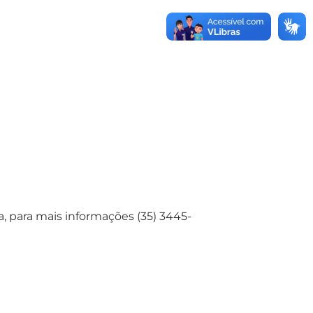
a, para mais informações (35) 3445-