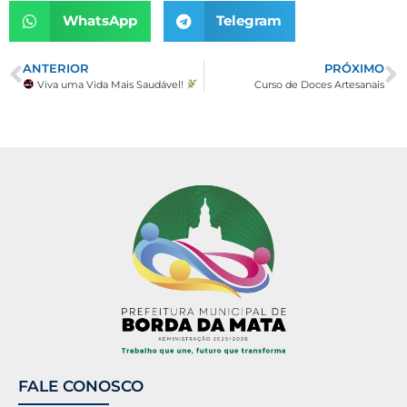
WhatsApp
Telegram
ANTERIOR
PRÓXIMO
Viva uma Vida Mais Saudável!
Curso de Doces Artesanais
FALE CONOSCO