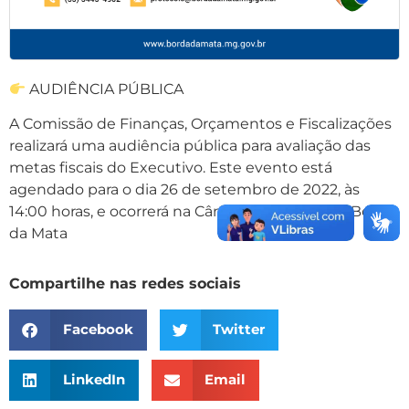
AUDIÊNCIA PÚBLICA
A Comissão de Finanças, Orçamentos e Fiscalizações
realizará uma audiência pública para avaliação das
metas fiscais do Executivo. Este evento está
agendado para o dia 26 de setembro de 2022, às
14:00 horas, e ocorrerá na Câmara Municipal de Borda
da Mata
Compartilhe nas redes sociais
Facebook
Twitter
LinkedIn
Email