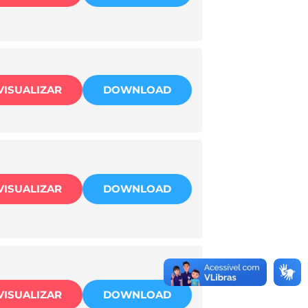
VISUALIZAR
DOWNLOAD
VISUALIZAR
DOWNLOAD
VISUALIZAR
DOWNLOAD