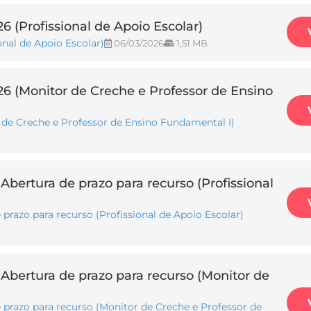
(Profissional de Apoio Escolar)
nal de Apoio Escolar)
06/03/2026
1,51 MB
 (Monitor de Creche e Professor de Ensino
e Creche e Professor de Ensino Fundamental I)
bertura de prazo para recurso (Profissional
prazo para recurso (Profissional de Apoio Escolar)
Abertura de prazo para recurso (Monitor de
prazo para recurso (Monitor de Creche e Professor de