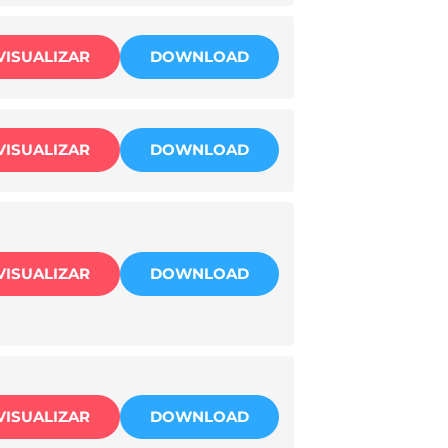
VISUALIZAR
DOWNLOAD
VISUALIZAR
DOWNLOAD
VISUALIZAR
DOWNLOAD
VISUALIZAR
DOWNLOAD