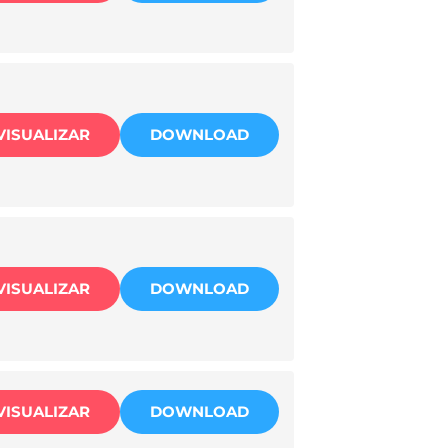
VISUALIZAR
DOWNLOAD
VISUALIZAR
DOWNLOAD
VISUALIZAR
DOWNLOAD