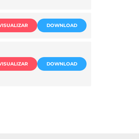
VISUALIZAR
DOWNLOAD
VISUALIZAR
DOWNLOAD