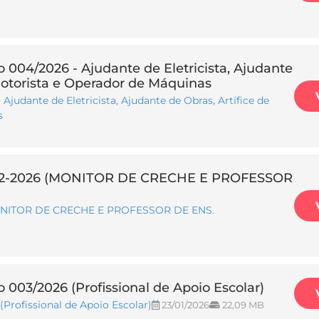
o 004/2026 - Ajudante de Eletricista, Ajudante
, Motorista e Operador de Máquinas
Ajudante de Eletricista, Ajudante de Obras, Artífice de
s
-2026 (MONITOR DE CRECHE E PROFESSOR
NITOR DE CRECHE E PROFESSOR DE ENS.
 003/2026 (Profissional de Apoio Escolar)
Profissional de Apoio Escolar)
23/01/2026
22,09 MB