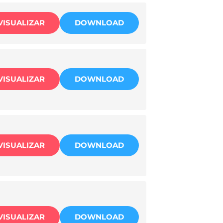
VISUALIZAR
DOWNLOAD
VISUALIZAR
DOWNLOAD
VISUALIZAR
DOWNLOAD
VISUALIZAR
DOWNLOAD