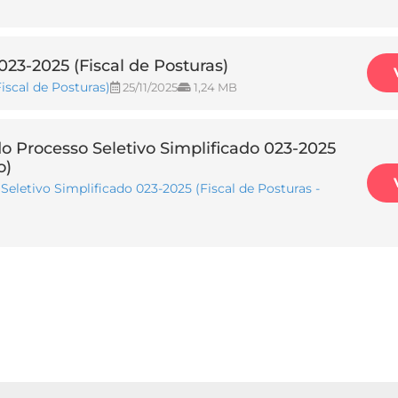
23-2025 (Fiscal de Posturas)
iscal de Posturas)
25/11/2025
1,24 MB
do Processo Seletivo Simplificado 023-2025
o)
Seletivo Simplificado 023-2025 (Fiscal de Posturas -