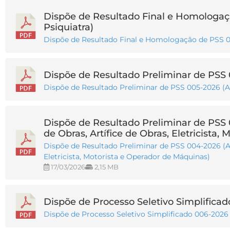
Dispõe de Resultado Final e Homologaç
Psiquiatra)
Dispõe de Resultado Final e Homologação de PSS 0
Dispõe de Resultado Preliminar de PSS 
Dispõe de Resultado Preliminar de PSS 005-2026 (A
Dispõe de Resultado Preliminar de PSS 
de Obras, Artífice de Obras, Eletricista
Dispõe de Resultado Preliminar de PSS 004-2026 (Aju
Eletricista, Motorista e Operador de Máquinas)
17/03/2026
2,15 MB
Dispõe de Processo Seletivo Simplifica
Dispõe de Processo Seletivo Simplificado 006-2026