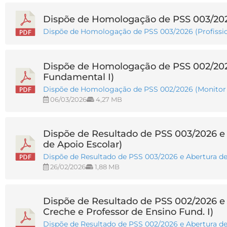
Dispõe de Homologação de PSS 003/2026 
Dispõe de Homologação de PSS 003/2026 (Profissio
Dispõe de Homologação de PSS 002/2026
Fundamental I)
Dispõe de Homologação de PSS 002/2026 (Monitor d
06/03/2026
4,27 MB
Dispõe de Resultado de PSS 003/2026 e A
de Apoio Escolar)
Dispõe de Resultado de PSS 003/2026 e Abertura de 
26/02/2026
1,88 MB
Dispõe de Resultado de PSS 002/2026 e 
Creche e Professor de Ensino Fund. I)
Dispõe de Resultado de PSS 002/2026 e Abertura de 