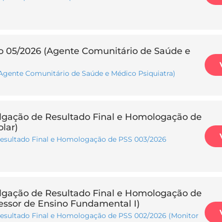
do 05/2026 (Agente Comunitário de Saúde e
(Agente Comunitário de Saúde e Médico Psiquiatra)
ulgação de Resultado Final e Homologação de
lar)
Resultado Final e Homologação de PSS 003/2026
ulgação de Resultado Final e Homologação de
essor de Ensino Fundamental I)
Resultado Final e Homologação de PSS 002/2026 (Monitor