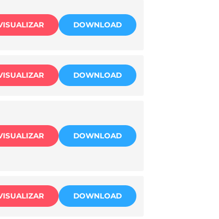
VISUALIZAR
DOWNLOAD
VISUALIZAR
DOWNLOAD
VISUALIZAR
DOWNLOAD
VISUALIZAR
DOWNLOAD