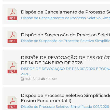
Dispõe de Cancelamento de Processo Sel
Dispõe de Cancelamento de Processo Seletivo Simp
Dispõe de Suspensão de Processo Seleti
Dispõe de Suspensão de Processo Seletivo Simplifi
DISPÕE DE REVOGAÇÃO DE PSS 001/20
DE 14 DE JANEIRO DE 2026.
DISPÕE DE REVOGAÇÃO DE PSS 001/2026 E TORNA
2026.
20/01/2026
3,15 MB
Dispõe de Processo Seletivo Simplificad
Ensino Fundamental I)
Dispõe de Processo Seletivo Simplificado 002/2026