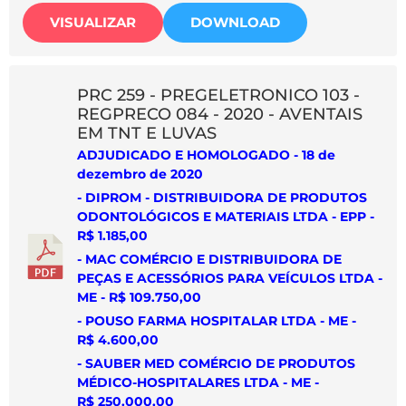
VISUALIZAR
DOWNLOAD
PRC 259 - PREGELETRONICO 103 -
REGPRECO 084 - 2020 - AVENTAIS
EM TNT E LUVAS
ADJUDICADO E HOMOLOGADO - 18 de
dezembro de 2020
- DIPROM - DISTRIBUIDORA DE PRODUTOS
ODONTOLÓGICOS E MATERIAIS LTDA - EPP -
R$ 1.185,00
- MAC COMÉRCIO E DISTRIBUIDORA DE
PEÇAS E ACESSÓRIOS PARA VEÍCULOS LTDA -
ME - R$ 109.750,00
- POUSO FARMA HOSPITALAR LTDA - ME -
R$ 4.600,00
- SAUBER MED COMÉRCIO DE PRODUTOS
MÉDICO-HOSPITALARES LTDA - ME -
R$ 250.000,00