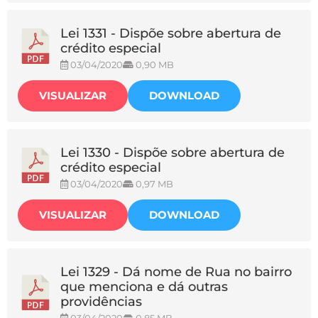
Lei 1331 - Dispõe sobre abertura de
crédito especial
03/04/2020
0,90 MB
VISUALIZAR
DOWNLOAD
Lei 1330 - Dispõe sobre abertura de
crédito especial
03/04/2020
0,97 MB
VISUALIZAR
DOWNLOAD
Lei 1329 - Dá nome de Rua no bairro
que menciona e dá outras
providências