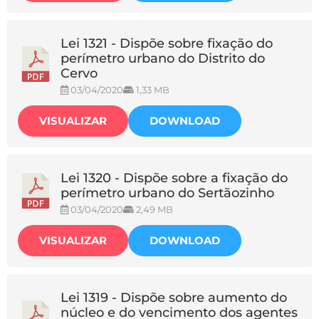
Lei 1321 - Dispõe sobre fixação do
perímetro urbano do Distrito do
Cervo
03/04/2020
1,33 MB
VISUALIZAR
DOWNLOAD
Lei 1320 - Dispõe sobre a fixação do
perímetro urbano do Sertãozinho
03/04/2020
2,49 MB
VISUALIZAR
DOWNLOAD
Lei 1319 - Dispõe sobre aumento do
núcleo e do vencimento dos agentes