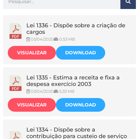
Lei 1336 - Dispõe sobre a criação de
cargos
03/04/2020
0,53 MB
VISUALIZAR
DOWNLOAD
Lei 1335 - Estima a receita e fixa a
despesa exercício 2003
03/04/2020
5,33 MB
VISUALIZAR
DOWNLOAD
Lei 1334 - Dispõe sobre a
contribuição para custeio de serviço