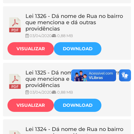
Lei 1326 - Dá nome de Rua no bairro
que menciona e dá outras
providências
03/04/2020
0,88 MB
VISUALIZAR
DOWNLOAD
Lei 1325 - Dá nome de Rua no bairro
que menciona e dá outras
providências
03/04/2020
0,88 MB
VISUALIZAR
DOWNLOAD
Lei 1324 - Dá nome de Rua no bairro