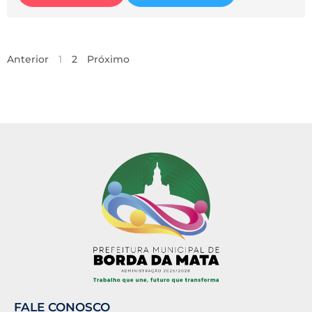
Anterior
1
2
Próximo
FALE CONOSCO