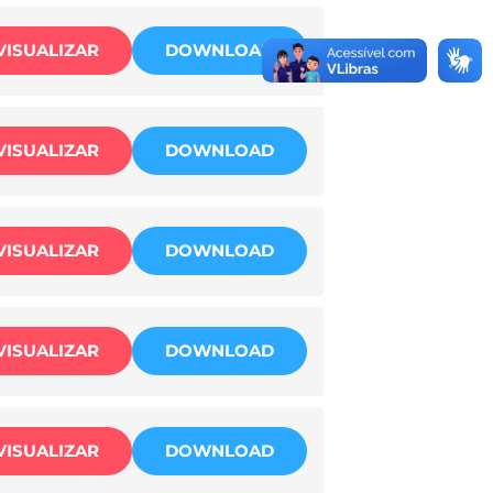
VISUALIZAR
DOWNLOAD
VISUALIZAR
DOWNLOAD
VISUALIZAR
DOWNLOAD
VISUALIZAR
DOWNLOAD
VISUALIZAR
DOWNLOAD