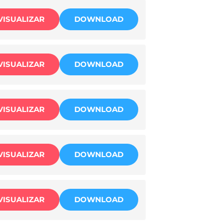
VISUALIZAR
DOWNLOAD
VISUALIZAR
DOWNLOAD
VISUALIZAR
DOWNLOAD
VISUALIZAR
DOWNLOAD
VISUALIZAR
DOWNLOAD