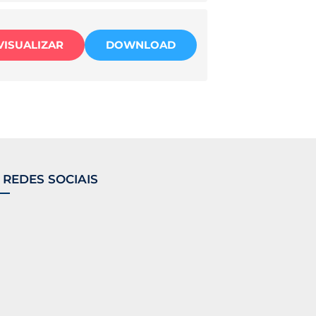
VISUALIZAR
DOWNLOAD
 REDES SOCIAIS