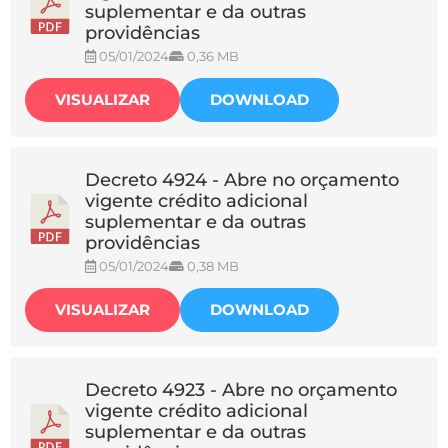
suplementar e da outras
providências
05/01/2024
0,36 MB
VISUALIZAR
DOWNLOAD
Decreto 4924 - Abre no orçamento
vigente crédito adicional
suplementar e da outras
providências
05/01/2024
0,38 MB
VISUALIZAR
DOWNLOAD
Decreto 4923 - Abre no orçamento
vigente crédito adicional
suplementar e da outras