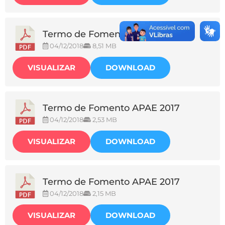
Termo de Fomento APAE 2017
04/12/2018
8,51 MB
VISUALIZAR
DOWNLOAD
Termo de Fomento APAE 2017
04/12/2018
2,53 MB
VISUALIZAR
DOWNLOAD
Termo de Fomento APAE 2017
04/12/2018
2,15 MB
VISUALIZAR
DOWNLOAD