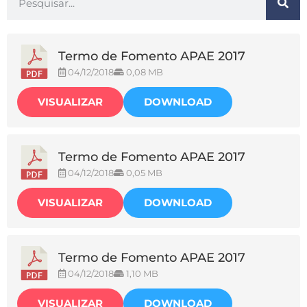
Termo de Fomento APAE 2017
04/12/2018
0,08 MB
VISUALIZAR
DOWNLOAD
Termo de Fomento APAE 2017
04/12/2018
0,05 MB
VISUALIZAR
DOWNLOAD
Termo de Fomento APAE 2017
04/12/2018
1,10 MB
VISUALIZAR
DOWNLOAD