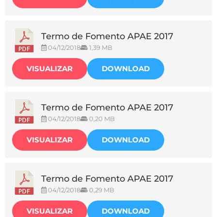
Termo de Fomento APAE 2017
04/12/2018
1,39 MB
VISUALIZAR
DOWNLOAD
Termo de Fomento APAE 2017
04/12/2018
0,20 MB
VISUALIZAR
DOWNLOAD
Termo de Fomento APAE 2017
04/12/2018
0,29 MB
VISUALIZAR
DOWNLOAD