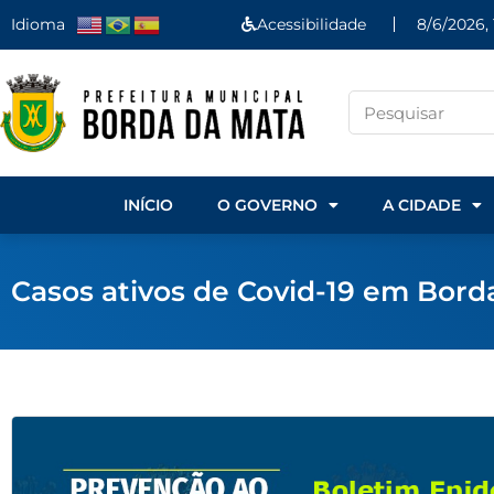
Idioma
Acessibilidade
8/6/2026, 
INÍCIO
O GOVERNO
A CIDADE
Casos ativos de Covid-19 em Bord