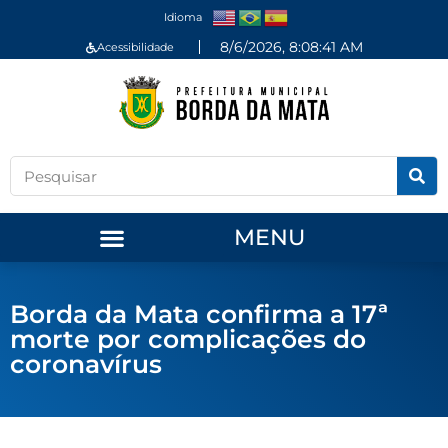
Idioma
8/6/2026, 8:08:42 AM
Acessibilidade
MENU
Borda da Mata confirma a 17ª
morte por complicações do
coronavírus