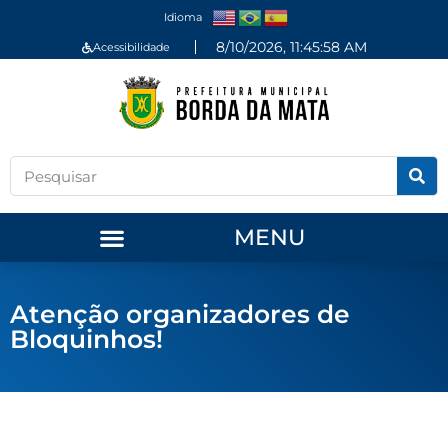
Idioma
8/10/2026, 11:45:59 AM
Acessibilidade
MENU
Atenção organizadores de
Bloquinhos!