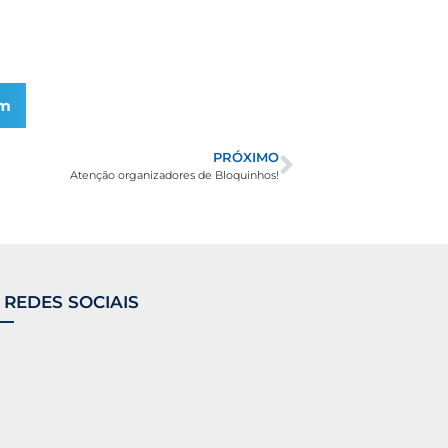
am
PRÓXIMO
Atenção organizadores de Bloquinhos!
 REDES SOCIAIS