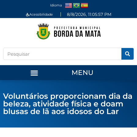
Idioma
8/8/2026, 11:05:58 PM
Acessibilidade
MENU
Voluntários proporcionam dia da
beleza, atividade física e doam
blusas de lã aos idosos do Lar