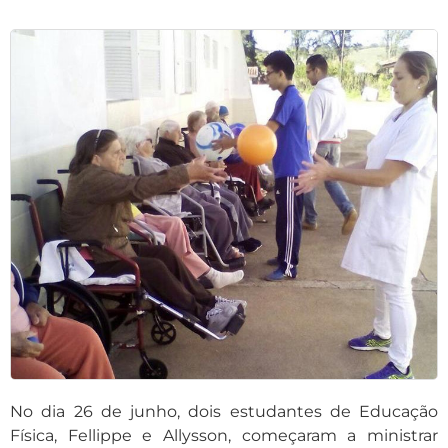
No dia 26 de junho, dois estudantes de Educação
Física, Fellippe e Allysson, começaram a ministrar