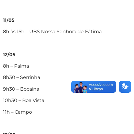
11/05
8h às 15h – UBS Nossa Senhora de Fátima
12/05
8h – Palma
8h30 – Serrinha
9h30 – Bocaina
10h30 – Boa Vista
11h – Campo