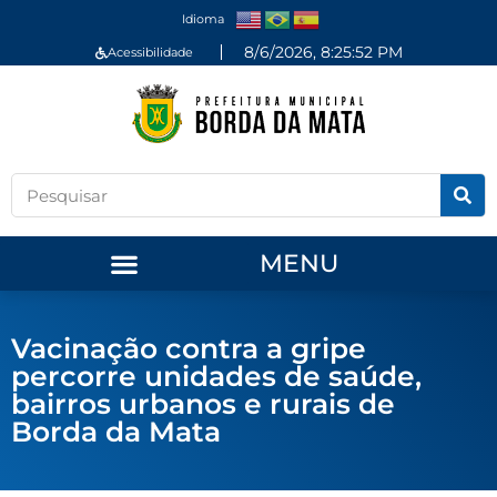
Idioma
8/6/2026, 8:25:53 PM
Acessibilidade
MENU
Vacinação contra a gripe
percorre unidades de saúde,
bairros urbanos e rurais de
Borda da Mata