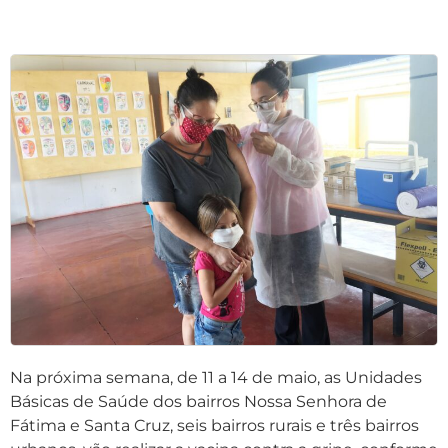
Na próxima semana, de 11 a 14 de maio, as Unidades
Básicas de Saúde dos bairros Nossa Senhora de
Fátima e Santa Cruz, seis bairros rurais e três bairros