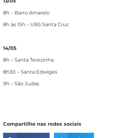
13/05
8h – Barro Amarelo
8h às 15h – UBS Santa Cruz
14/05
8h – Santa Terezinha
8h30 – Santa Edwiges
9h – São Judas
Compartilhe nas redes sociais