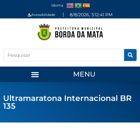
Idioma
8/8/2026, 3:12:41 PM
Acessibilidade
MENU
Ultramaratona Internacional BR
135