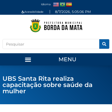
Idioma
8/7/2026, 5:05:07 PM
Acessibilidade
MENU
UBS Santa Rita realiza
capacitação sobre saúde da
mulher