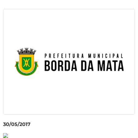
30/05/2017