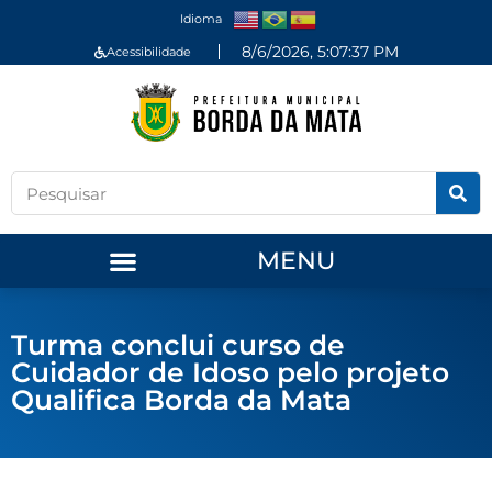
Idioma
8/6/2026, 5:07:38 PM
Acessibilidade
MENU
Turma conclui curso de
Cuidador de Idoso pelo projeto
Qualifica Borda da Mata