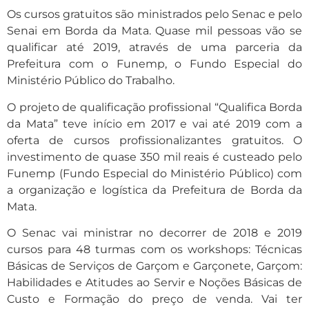
Os cursos gratuitos são ministrados pelo Senac e pelo
Senai em Borda da Mata. Quase mil pessoas vão se
qualificar até 2019, através de uma parceria da
Prefeitura com o Funemp, o Fundo Especial do
Ministério Público do Trabalho.
O projeto de qualificação profissional “Qualifica Borda
da Mata” teve início em 2017 e vai até 2019 com a
oferta de cursos profissionalizantes gratuitos. O
investimento de quase 350 mil reais é custeado pelo
Funemp (Fundo Especial do Ministério Público) com
a organização e logística da Prefeitura de Borda da
Mata.
O Senac vai ministrar no decorrer de 2018 e 2019
cursos para 48 turmas com os workshops: Técnicas
Básicas de Serviços de Garçom e Garçonete, Garçom:
Habilidades e Atitudes ao Servir e Noções Básicas de
Custo e Formação do preço de venda. Vai ter