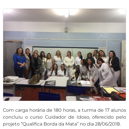
Com carga horária de 180 horas, a turma de 17 alunos
concluiu o curso Cuidador de Idoso, oferecido pelo
projeto “Qualifica Borda da Mata” no dia 28/06/2018.