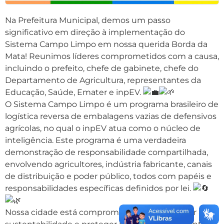
Na Prefeitura Municipal, demos um passo
significativo em direção à implementação do
Sistema Campo Limpo em nossa querida Borda da
Mata! Reunimos líderes comprometidos com a causa,
incluindo o prefeito, chefe de gabinete, chefe do
Departamento de Agricultura, representantes da
Educação, Saúde, Emater e inpEV.
O Sistema Campo Limpo é um programa brasileiro de
logística reversa de embalagens vazias de defensivos
agrícolas, no qual o inpEV atua como o núcleo de
inteligência. Este programa é uma verdadeira
demonstração de responsabilidade compartilhada,
envolvendo agricultores, indústria fabricante, canais
de distribuição e poder público, todos com papéis e
responsabilidades específicas definidos por lei.
Nossa cidade está comprometida em promover a