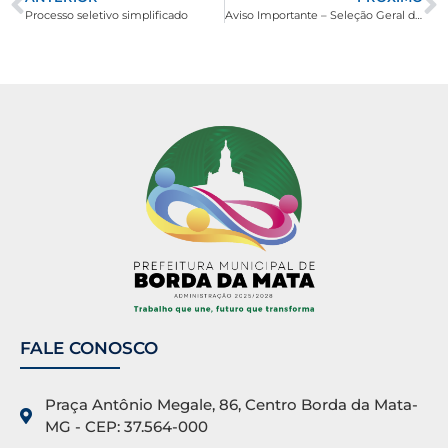
Processo seletivo simplificado
Aviso Importante – Seleção Geral da Junta Militar
FALE CONOSCO
Praça Antônio Megale, 86, Centro Borda da Mata-
MG - CEP: 37.564-000