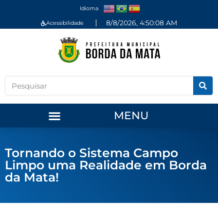
Idioma
8/8/2026, 4:50:08 AM
Acessibilidade
MENU
Tornando o Sistema Campo
Limpo uma Realidade em Borda
da Mata!