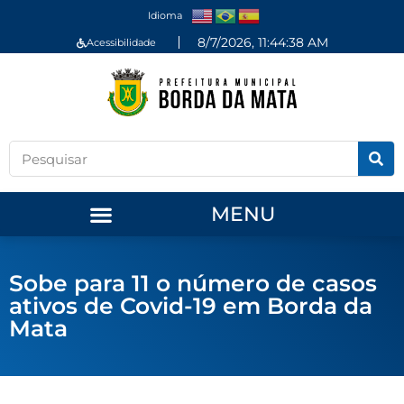
Idioma
8/7/2026, 11:44:39 AM
Acessibilidade
MENU
Sobe para 11 o número de casos
ativos de Covid-19 em Borda da
Mata