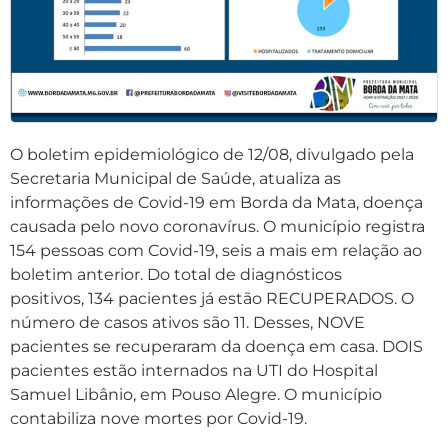
O boletim epidemiológico de 12/08, divulgado pela
Secretaria Municipal de Saúde, atualiza as
informações de Covid-19 em Borda da Mata, doença
causada pelo novo coronavírus. O município registra
154 pessoas com Covid-19, seis a mais em relação ao
boletim anterior. Do total de diagnósticos
positivos, 134 pacientes já estão RECUPERADOS. O
número de casos ativos são 11. Desses, NOVE
pacientes se recuperaram da doença em casa. DOIS
pacientes estão internados na UTI do Hospital
Samuel Libânio, em Pouso Alegre. O município
contabiliza nove mortes por Covid-19.