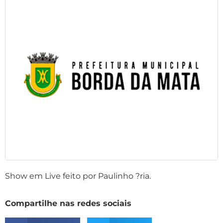
Show em Live feito por Paulinho ?ria.
Compartilhe nas redes sociais