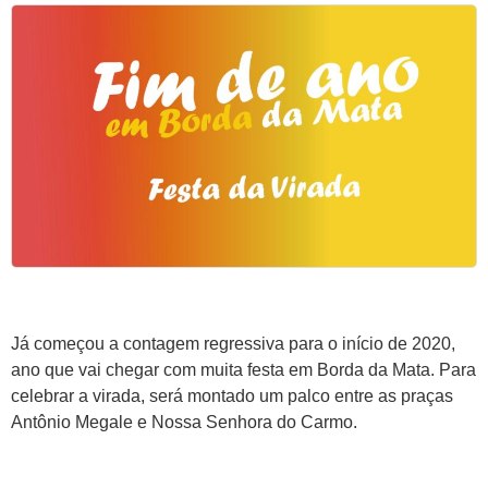
Já começou a contagem regressiva para o início de 2020,
ano que vai chegar com muita festa em Borda da Mata. Para
celebrar a virada, será montado um palco entre as praças
Antônio Megale e Nossa Senhora do Carmo.