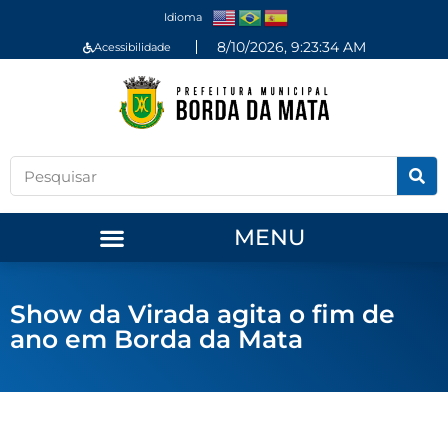
Idioma
8/10/2026, 9:23:34 AM
Acessibilidade
MENU
Show da Virada agita o fim de
ano em Borda da Mata