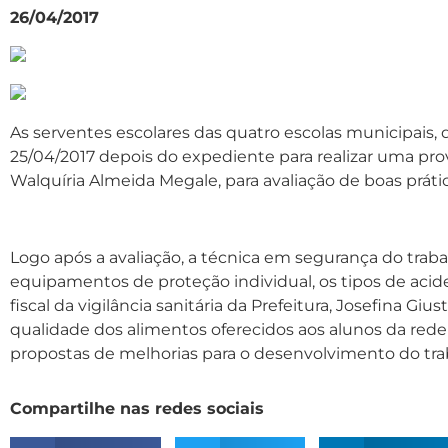
26/04/2017
As serventes escolares das quatro escolas municipais,
25/04/2017 depois do expediente para realizar uma pro
Walquíria Almeida Megale, para avaliação de boas prátic
Logo após a avaliação, a técnica em segurança do traba
equipamentos de proteção individual, os tipos de acide
fiscal da vigilância sanitária da Prefeitura, Josefina G
qualidade dos alimentos oferecidos aos alunos da rede 
propostas de melhorias para o desenvolvimento do trab
Compartilhe nas redes sociais