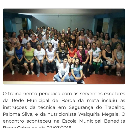
O treinamento periódico com as serventes escolares
da Rede Municipal de Borda da mata incluiu as
instruções da técnica em Segurança do Trabalho,
Paloma Silva, e da nutricionista Walquíria Megale. O
encontro aconteceu na Escola Municipal Benedita
Braga Cobra no dia 06/03/2018.