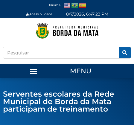
Idioma
8/7/2026, 6:47:22 PM
Acessibilidade
MENU
Serventes escolares da Rede
Municipal de Borda da Mata
participam de treinamento