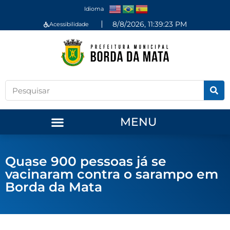
Idioma
8/8/2026, 11:39:24 PM
Acessibilidade
MENU
Quase 900 pessoas já se
vacinaram contra o sarampo em
Borda da Mata