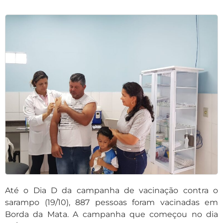
Até o Dia D da campanha de vacinação contra o
sarampo (19/10), 887 pessoas foram vacinadas em
Borda da Mata. A campanha que começou no dia