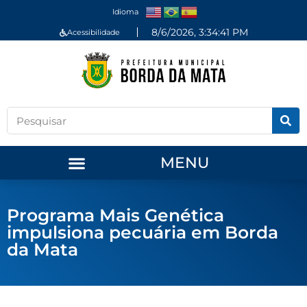
Idioma
8/6/2026, 3:34:41 PM
Acessibilidade
MENU
Programa Mais Genética
impulsiona pecuária em Borda
da Mata