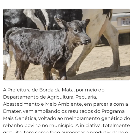
A Prefeitura de Borda da Mata, por meio do
Departamento de Agricultura, Pecuária,
Abastecimento e Meio Ambiente, em parceria com a
Emater, vem ampliando os resultados do Programa
Mais Genética, voltado ao melhoramento genético do
rebanho bovino no município. A iniciativa, totalmente
gratuita, tem como foco aumentar a produtividade e