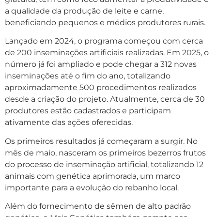
a qualidade da produção de leite e carne,
beneficiando pequenos e médios produtores rurais.
Lançado em 2024, o programa começou com cerca
de 200 inseminações artificiais realizadas. Em 2025, o
número já foi ampliado e pode chegar a 312 novas
inseminações até o fim do ano, totalizando
aproximadamente 500 procedimentos realizados
desde a criação do projeto. Atualmente, cerca de 30
produtores estão cadastrados e participam
ativamente das ações oferecidas.
Os primeiros resultados já começaram a surgir. No
mês de maio, nasceram os primeiros bezerros frutos
do processo de inseminação artificial, totalizando 12
animais com genética aprimorada, um marco
importante para a evolução do rebanho local.
Além do fornecimento de sêmen de alto padrão