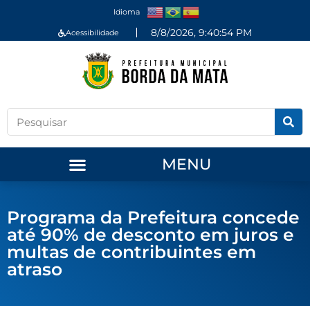
Idioma
8/8/2026, 9:40:54 PM
Acessibilidade
MENU
Programa da Prefeitura concede
até 90% de desconto em juros e
multas de contribuintes em
atraso