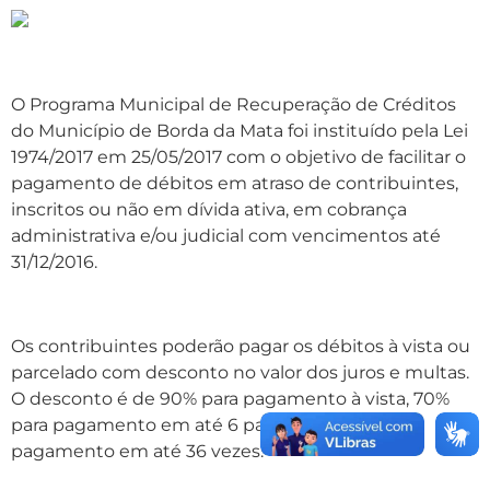
O Programa Municipal de Recuperação de Créditos
do Município de Borda da Mata foi instituído pela Lei
1974/2017 em 25/05/2017 com o objetivo de facilitar o
pagamento de débitos em atraso de contribuintes,
inscritos ou não em dívida ativa, em cobrança
administrativa e/ou judicial com vencimentos até
31/12/2016.
Os contribuintes poderão pagar os débitos à vista ou
parcelado com desconto no valor dos juros e multas.
O desconto é de 90% para pagamento à vista, 70%
para pagamento em até 6 parcelas e 50% para
pagamento em até 36 vezes.