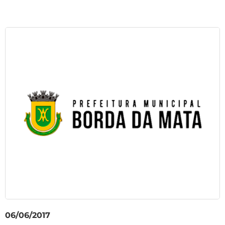
06/06/2017