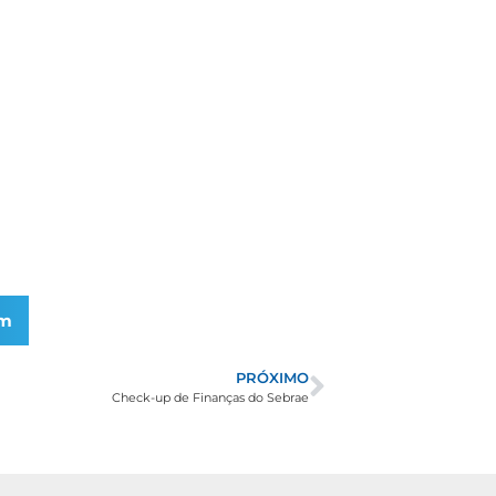
am
PRÓXIMO
Check-up de Finanças do Sebrae