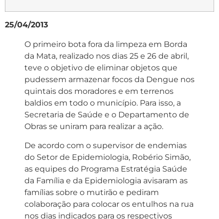
25/04/2013
O primeiro bota fora da limpeza em Borda
da Mata, realizado nos dias 25 e 26 de abril,
teve o objetivo de eliminar objetos que
pudessem armazenar focos da Dengue nos
quintais dos moradores e em terrenos
baldios em todo o município. Para isso, a
Secretaria de Saúde e o Departamento de
Obras se uniram para realizar a ação.
De acordo com o supervisor de endemias
do Setor de Epidemiologia, Robério Simão,
as equipes do Programa Estratégia Saúde
da Família e da Epidemiologia avisaram as
famílias sobre o mutirão e pediram
colaboração para colocar os entulhos na rua
nos dias indicados para os respectivos