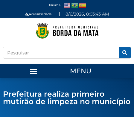
Idioma
8/6/2026, 8:03:43 AM
Acessibilidade
MENU
Prefeitura realiza primeiro
mutirão de limpeza no município