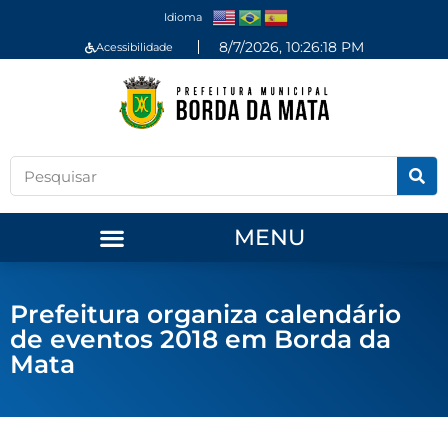
Idioma
8/7/2026, 10:26:19 PM
Acessibilidade
MENU
Prefeitura organiza calendário
de eventos 2018 em Borda da
Mata