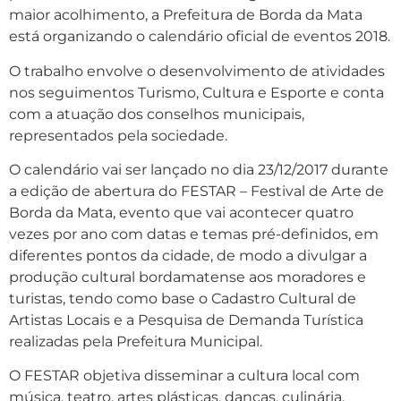
maior acolhimento, a Prefeitura de Borda da Mata
está organizando o calendário oficial de eventos 2018.
O trabalho envolve o desenvolvimento de atividades
nos seguimentos Turismo, Cultura e Esporte e conta
com a atuação dos conselhos municipais,
representados pela sociedade.
O calendário vai ser lançado no dia 23/12/2017 durante
a edição de abertura do FESTAR – Festival de Arte de
Borda da Mata, evento que vai acontecer quatro
vezes por ano com datas e temas pré-definidos, em
diferentes pontos da cidade, de modo a divulgar a
produção cultural bordamatense aos moradores e
turistas, tendo como base o Cadastro Cultural de
Artistas Locais e a Pesquisa de Demanda Turística
realizadas pela Prefeitura Municipal.
O FESTAR objetiva disseminar a cultura local com
música, teatro, artes plásticas, danças, culinária,