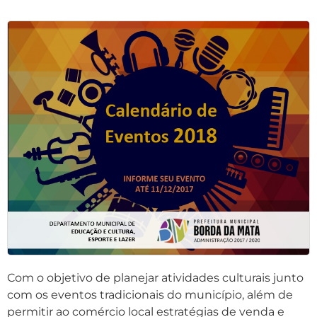
Com o objetivo de planejar atividades culturais junto
com os eventos tradicionais do município, além de
permitir ao comércio local estratégias de venda e