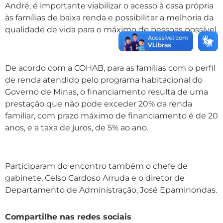
André, é importante viabilizar o acesso à casa própria
às famílias de baixa renda e possibilitar a melhoria da
qualidade de vida para o máximo de pessoas possível.
De acordo com a COHAB, para as famílias com o perfil
de renda atendido pelo programa habitacional do
Governo de Minas, o financiamento resulta de uma
prestação que não pode exceder 20% da renda
familiar, com prazo máximo de financiamento é de 20
anos, e a taxa de juros, de 5% ao ano.
Participaram do encontro também o chefe de
gabinete, Celso Cardoso Arruda e o diretor de
Departamento de Administração, José Epaminondas.
Compartilhe nas redes sociais