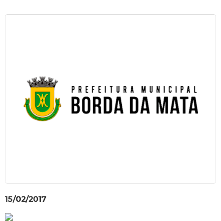
15/02/2017