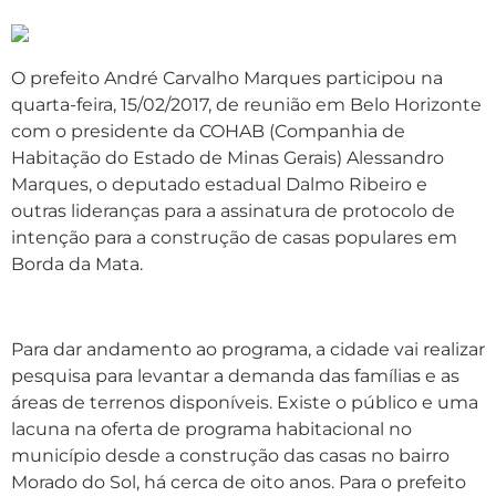
O prefeito André Carvalho Marques participou na
quarta-feira, 15/02/2017, de reunião em Belo Horizonte
com o presidente da COHAB (Companhia de
Habitação do Estado de Minas Gerais) Alessandro
Marques, o deputado estadual Dalmo Ribeiro e
outras lideranças para a assinatura de protocolo de
intenção para a construção de casas populares em
Borda da Mata.
Para dar andamento ao programa, a cidade vai realizar
pesquisa para levantar a demanda das famílias e as
áreas de terrenos disponíveis. Existe o público e uma
lacuna na oferta de programa habitacional no
município desde a construção das casas no bairro
Morado do Sol, há cerca de oito anos. Para o prefeito