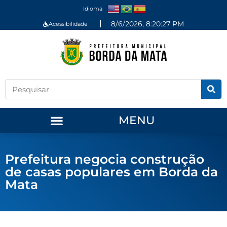
Idioma
8/6/2026, 8:20:27 PM
Acessibilidade
MENU
Prefeitura negocia construção
de casas populares em Borda da
Mata