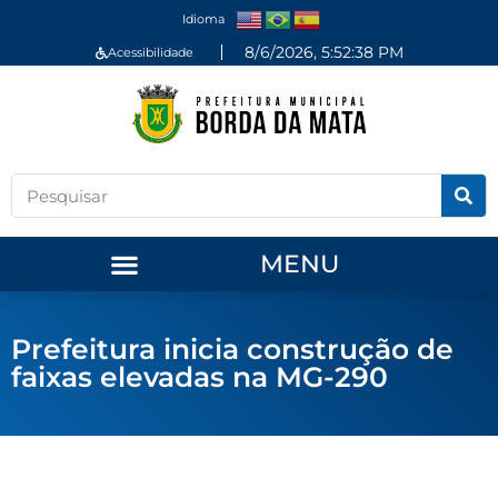
Idioma
8/6/2026, 5:52:38 PM
Acessibilidade
MENU
Prefeitura inicia construção de
faixas elevadas na MG-290