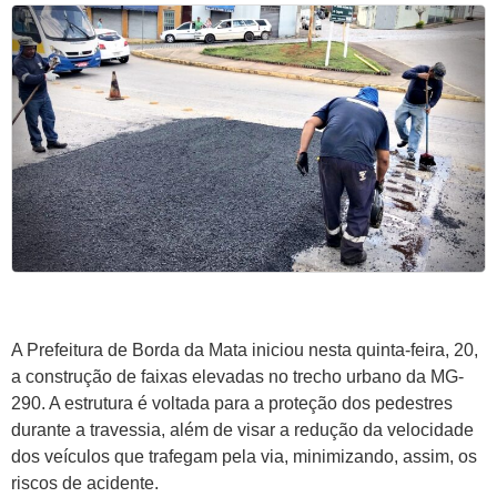
A Prefeitura de Borda da Mata iniciou nesta quinta-feira, 20,
a construção de faixas elevadas no trecho urbano da MG-
290. A estrutura é voltada para a proteção dos pedestres
durante a travessia, além de visar a redução da velocidade
dos veículos que trafegam pela via, minimizando, assim, os
riscos de acidente.