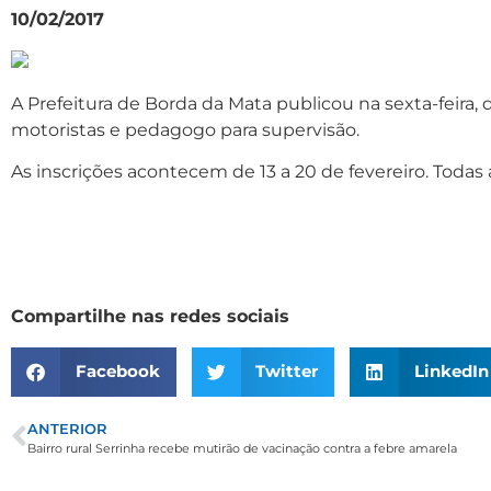
10/02/2017
A Prefeitura de Borda da Mata publicou na sexta-feira, d
motoristas e pedagogo para supervisão.
As inscrições acontecem de 13 a 20 de fevereiro. Todas
Compartilhe nas redes sociais
Facebook
Twitter
LinkedIn
ANTERIOR
Bairro rural Serrinha recebe mutirão de vacinação contra a febre amarela