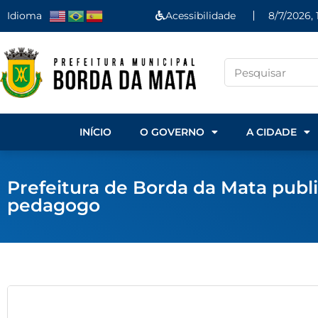
Idioma
Acessibilidade
8/7/2026, 
INÍCIO
O GOVERNO
A CIDADE
Prefeitura de Borda da Mata publi
pedagogo