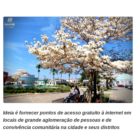
Ideia é fornecer pontos de acesso gratuito à internet em
locais de grande aglomeração de pessoas e de
convivência comunitária na cidade e seus distritos