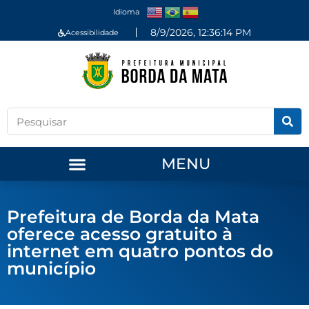
Idioma
8/9/2026, 12:36:14 PM
Acessibilidade
MENU
Prefeitura de Borda da Mata
oferece acesso gratuito à
internet em quatro pontos do
município