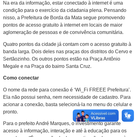
Na era da informação, estar conectado à internet é uma
condição para o exercício da cidadania plena. Pensando
nisso, a Prefeitura de Borda da Mata segue promovendo
pontos de acesso gratuito à internet em locais de maior
aglomeração de pessoas e de convivência comunitária.
Quatro pontos da cidade já contam com o acesso gratuito à
banda larga. Dois deles nas praças dos distritos do Cervo e
Sertãozinho. Os outros pontos estão na Praça Antônio
Megale e na Praça do bairro Santa Cruz.
Como conectar
O nome da rede para conexão é ‘Wi_Fi FREEE Prefeitura’.
Ela não possui senha, nem necessidade de cadastro. Para
acionar a conexão, basta selecioná-la no menu do celular e
pronto.
Para o prefeito André Marques, o investimento garante
acesso à informação, interação e até à educação para os