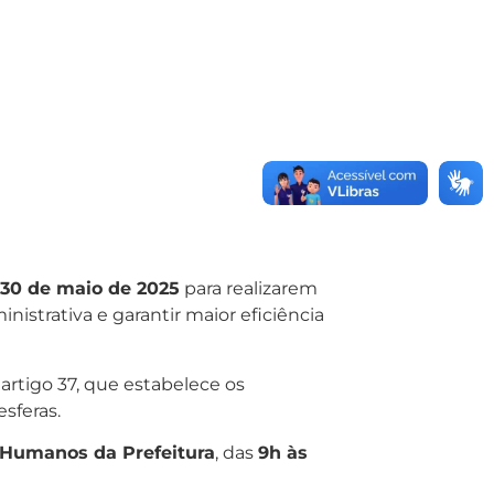
30 de maio de 2025
para realizarem
istrativa e garantir maior eficiência
 artigo 37, que estabelece os
sferas.
 Humanos da Prefeitura
, das
9h às